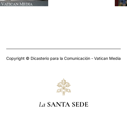
Copyright © Dicasterio para la Comunicación - Vatican Media
La
SANTA SEDE