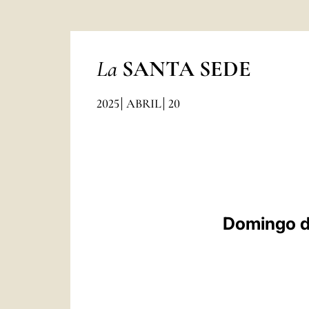
La
SANTA SEDE
2025
ABRIL
20
Domingo de