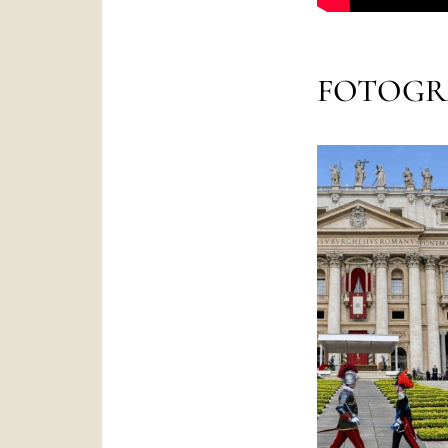
FOTOGR