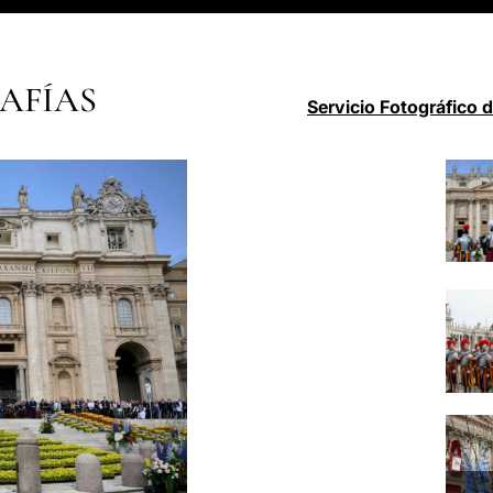
AFÍAS
Servicio Fotográfico 