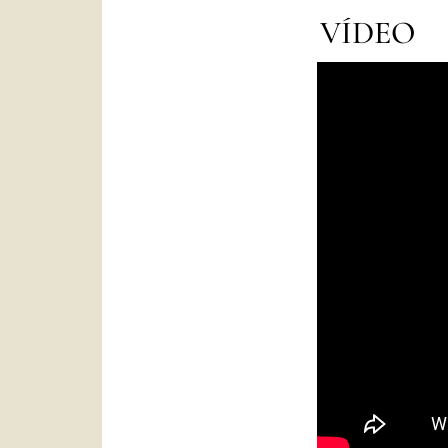
VÍDEO