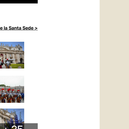
de la Santa Sede >