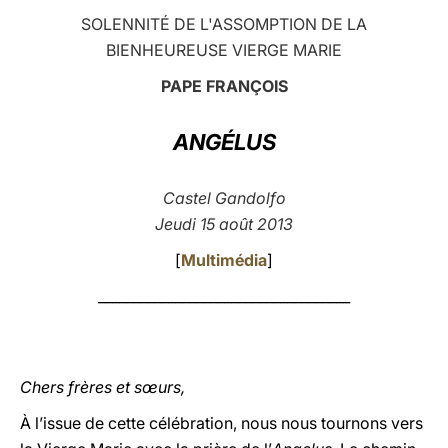
SOLENNITÉ DE L'ASSOMPTION DE LA
LATINE
BIENHEUREUSE VIERGE MARIE
PAPE FRANÇOIS
ANGÉLUS
Castel Gandolfo
Jeudi 15 août 2013
[
Multimédia
]
____________________________________
Chers frères et sœurs,
À l’issue de cette célébration, nous nous tournons vers