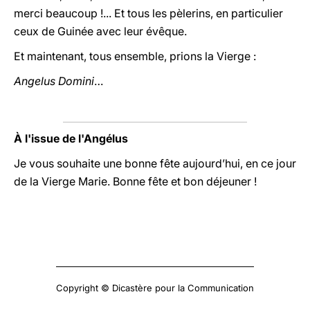
merci beaucoup !... Et tous les pèlerins, en particulier
ceux de Guinée avec leur évêque.
Et maintenant, tous ensemble, prions la Vierge :
Angelus Domini
…
À l'issue de l'Angélus
Je vous souhaite une bonne fête aujourd’hui, en ce jour
de la Vierge Marie. Bonne fête et bon déjeuner !
Copyright © Dicastère pour la Communication