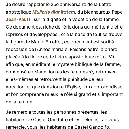
Je désire rappeler le 25e anniversaire de la Lettre
apostolique
Mulieris dignitatem
,
du bienheureux Pape
Jean-Paul II
, sur la dignité et la vocation de la femme.
Ce document est riche de réflexions qui méritent d’être
reprises et développées ; et à la base de tout se trouve
la figure de Marie. En effet, ce document est sorti à
l’occasion de l’Année mariale. Faisons nôtre la prière
placée à la fin de cette Lettre apostolique (cf. n. 31),
afin que, en méditant le mystère biblique de la femme,
condensé en Marie, toutes les femmes s’y retrouvent
elles-mêmes et retrouvent la plénitude de leur
vocation, et que dans toute l’Église, l’on approfondisse
et l’on comprenne mieux le rôle si grand et si important
de la femme.
Je remercie toutes les personnes présentes, les
habitants de Castel Gandolfo et les pèlerins ! Je vous
remercie, vous, les habitants de Castel Gandolfo,