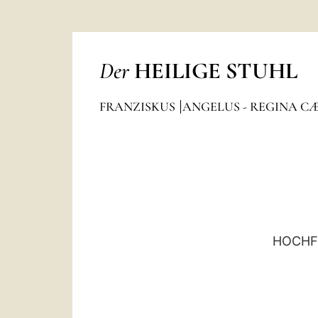
Der
HEILIGE STUHL
FRANZISKUS
ANGELUS - REGINA C
HOCHFE