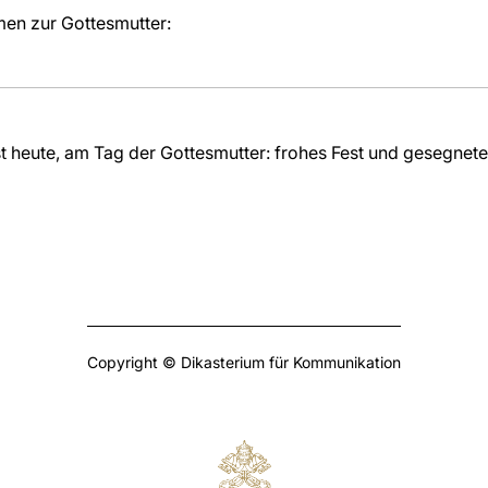
men zur Gottesmutter:
t heute, am Tag der Gottesmutter: frohes Fest und gesegnete
Copyright © Dikasterium für Kommunikation