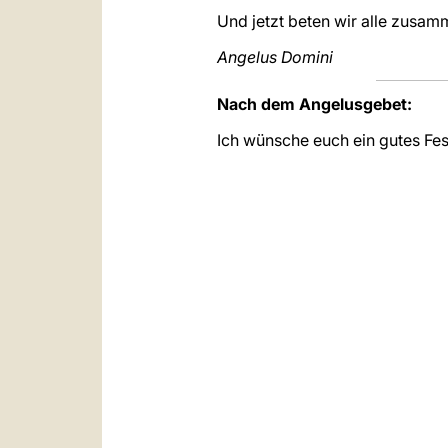
Und jetzt beten wir alle zusam
Angelus Domini
Nach dem Angelusgebet:
Ich wünsche euch ein gutes Fes