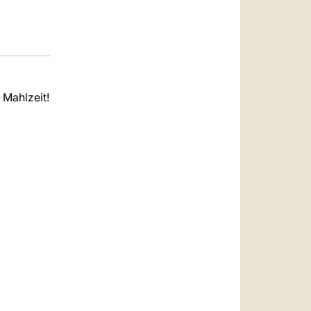
 Mahlzeit!