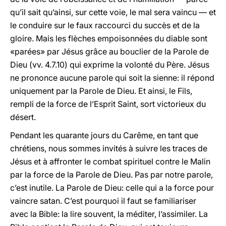
qu’il sait qu’ainsi, sur cette voie, le mal sera vaincu — et
le conduire sur le faux raccourci du succès et de la
gloire. Mais les flèches empoisonnées du diable sont
«parées» par Jésus grâce au bouclier de la Parole de
Dieu (vv. 4.7.10) qui exprime la volonté du Père. Jésus
ne prononce aucune parole qui soit la sienne: il répond
uniquement par la Parole de Dieu. Et ainsi, le Fils,
rempli de la force de l’Esprit Saint, sort victorieux du
désert.
Pendant les quarante jours du Carême, en tant que
chrétiens, nous sommes invités à suivre les traces de
Jésus et à affronter le combat spirituel contre le Malin
par la force de la Parole de Dieu. Pas par notre parole,
c’est inutile. La Parole de Dieu: celle qui a la force pour
vaincre satan. C’est pourquoi il faut se familiariser
avec la Bible: la lire souvent, la méditer, l’assimiler. La