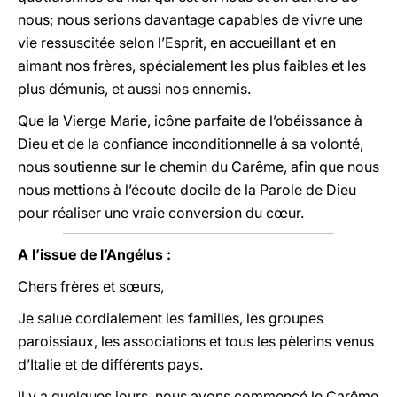
nous; nous serions davantage capables de vivre une
vie ressuscitée selon l’Esprit, en accueillant et en
aimant nos frères, spécialement les plus faibles et les
plus démunis, et aussi nos ennemis.
Que la Vierge Marie, icône parfaite de l’obéissance à
Dieu et de la confiance inconditionnelle à sa volonté,
nous soutienne sur le chemin du Carême, afin que nous
nous mettions à l’écoute docile de la Parole de Dieu
pour réaliser une vraie conversion du cœur.
A l’issue de l’Angélus :
Chers frères et sœurs,
Je salue cordialement les familles, les groupes
paroissiaux, les associations et tous les pèlerins venus
d’Italie et de différents pays.
Il y a quelques jours, nous avons commencé le Carême