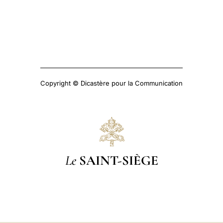
Copyright © Dicastère pour la Communication
Le
SAINT-SIÈGE