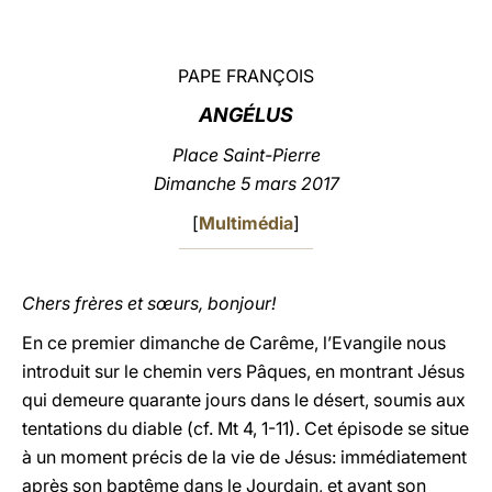
LATINE
PAPE FRANÇOIS
ANGÉLUS
Place Saint-Pierre
Dimanche 5 mars 2017
[
Multimédia
]
Chers frères et sœurs, bonjour!
En ce premier dimanche de Carême, l’Evangile nous
introduit sur le chemin vers Pâques, en montrant Jésus
qui demeure quarante jours dans le désert, soumis aux
tentations du diable (cf. Mt 4, 1-11). Cet épisode se situe
à un moment précis de la vie de Jésus: immédiatement
après son baptême dans le Jourdain, et avant son