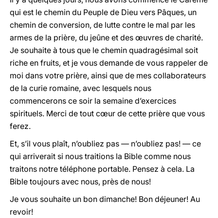
qui est le chemin du Peuple de Dieu vers Pâques, un
chemin de conversion, de lutte contre le mal par les
armes de la prière, du jeûne et des œuvres de charité.
Je souhaite à tous que le chemin quadragésimal soit
riche en fruits, et je vous demande de vous rappeler de
moi dans votre prière, ainsi que de mes collaborateurs
de la curie romaine, avec lesquels nous
commencerons ce soir la semaine d’exercices
spirituels. Merci de tout cœur de cette prière que vous
ferez.
Et, s’il vous plaît, n’oubliez pas — n’oubliez pas! — ce
qui arriverait si nous traitions la Bible comme nous
traitons notre téléphone portable. Pensez à cela. La
Bible toujours avec nous, près de nous!
Je vous souhaite un bon dimanche! Bon déjeuner! Au
revoir!