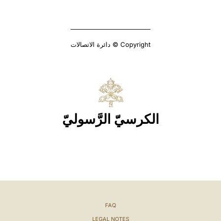
Copyright © دائرة الاتصالات
الكرسيّ الرَّسوليّ
FAQ
LEGAL NOTES