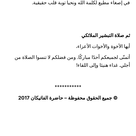
في إصغاء مطيع لكلمة الله ونحيا توبة قلب حقيقية.
ثم صلاة التبشير الملائكي
أيها الأخوة والأخوات الأعزاء،
أتمنّى لجميعكم أحدًا مباركًا. ومن فضلكم لا تنسوا الصلاة من
أجلي. غداء هنيئا وإلى اللقاء!
***********
© جميع الحقوق محفوظة – حاضرة الفاتيكان 2017