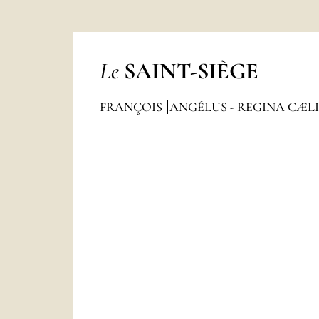
Le
SAINT-SIÈGE
FRANÇOIS
ANGÉLUS - REGINA CÆL