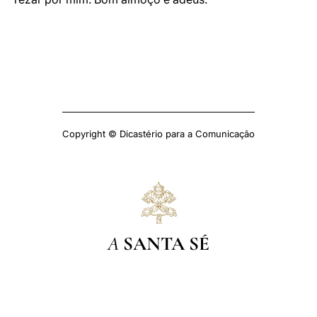
Copyright © Dicastério para a Comunicação
A
SANTA SÉ