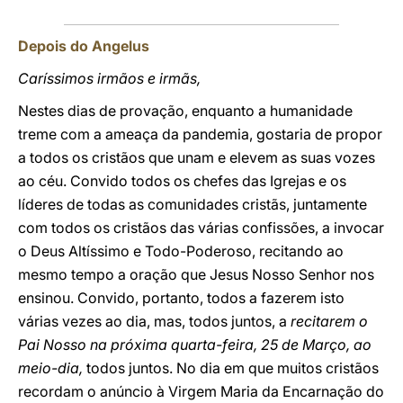
Depois do Angelus
Caríssimos irmãos e irmãs,
Nestes dias de provação, enquanto a humanidade
treme com a ameaça da pandemia, gostaria de propor
a todos os cristãos que unam e elevem as suas vozes
ao céu. Convido todos os chefes das Igrejas e os
líderes de todas as comunidades cristãs, juntamente
com todos os cristãos das várias confissões, a invocar
o Deus Altíssimo e Todo-Poderoso, recitando ao
mesmo tempo a oração que Jesus Nosso Senhor nos
ensinou. Convido, portanto, todos a fazerem isto
várias vezes ao dia, mas, todos juntos, a
recitarem o
Pai Nosso na próxima quarta-feira, 25 de Março, ao
meio-dia,
todos juntos. No dia em que muitos cristãos
recordam o anúncio à Virgem Maria da Encarnação do