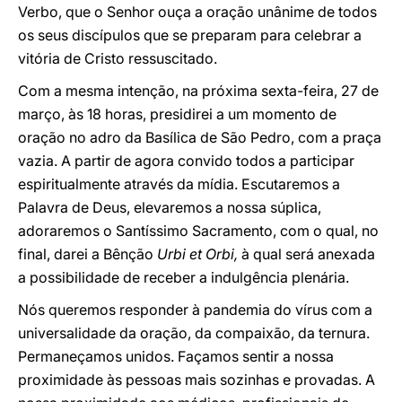
Verbo, que o Senhor ouça a oração unânime de todos
os seus discípulos que se preparam para celebrar a
vitória de Cristo ressuscitado.
Com a mesma intenção, na próxima sexta-feira, 27 de
março, às 18 horas, presidirei a um momento de
oração no adro da Basílica de São Pedro,
com a praça
vazia. A partir de agora convido todos a participar
espiritualmente através da mídia. Escutaremos a
Palavra de Deus, elevaremos a nossa súplica,
adoraremos o Santíssimo Sacramento, com o qual, no
final, darei a Bênção
Urbi et Orbi,
à qual será anexada
a possibilidade de receber a indulgência plenária.
Nós queremos responder à pandemia do vírus com a
universalidade da oração, da compaixão, da ternura.
Permaneçamos unidos. Façamos sentir a nossa
proximidade às pessoas mais sozinhas e provadas. A