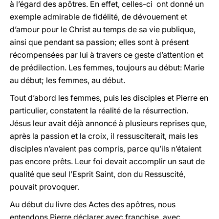
à l’égard des apôtres. En effet, celles-ci ont donné un
exemple admirable de fidélité, de dévouement et
d’amour pour le Christ au temps de sa vie publique,
ainsi que pendant sa passion; elles sont à présent
récompensées par lui à travers ce geste d’attention et
de prédilection. Les femmes, toujours au début: Marie
au début; les femmes, au début.
Tout d’abord les femmes, puis les disciples et Pierre en
particulier, constatent la réalité de la résurrection.
Jésus leur avait déjà annoncé à plusieurs reprises que,
après la passion et la croix, il ressusciterait, mais les
disciples n’avaient pas compris, parce qu’ils n’étaient
pas encore prêts. Leur foi devait accomplir un saut de
qualité que seul l’Esprit Saint, don du Ressuscité,
pouvait provoquer.
Au début du livre des Actes des apôtres, nous
entendons Pierre déclarer avec franchise, avec