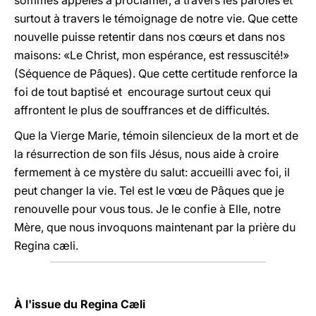
sommes appelés à proclamer, à travers les paroles et
surtout à travers le témoignage de notre vie. Que cette
nouvelle puisse retentir dans nos cœurs et dans nos
maisons: «Le Christ, mon espérance, est ressuscité!»
(Séquence de Pâques). Que cette certitude renforce la
foi de tout baptisé et encourage surtout ceux qui
affrontent le plus de souffrances et de difficultés.
Que la Vierge Marie, témoin silencieux de la mort et de
la résurrection de son fils Jésus, nous aide à croire
fermement à ce mystère du salut: accueilli avec foi, il
peut changer la vie. Tel est le vœu de Pâques que je
renouvelle pour vous tous. Je le confie à Elle, notre
Mère, que nous invoquons maintenant par la prière du
Regina cæli.
À l'issue du Regina Cæli