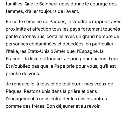
familles. Que le Seigneur nous donne le courage des
femmes, d’aller toujours de l’avant.
En cette semaine de Pâques, je voudrais rappeler avec
proximité et affection tous les pays fortement touchés
par le coronavirus, certains avec un grand nombre de
personnes contaminées et décédées, en particulier
l’Italie, les Etats-Unis d’Amérique, l’Espagne, la
France… la liste est longue. Je prie pour chacun d’eux.
Et n’oubliez pas que le Pape prie pour vous, qu’il est
proche de vous.
Je renouvelle à tous et de tout cœur mes vœux de
Pâques. Restons unis dans la prière et dans
l’engagement à nous entraider les uns les autres
comme des frères. Bon déjeuner et au revoir.