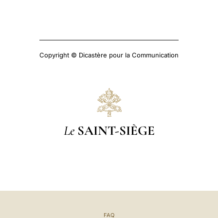
Copyright © Dicastère pour la Communication
Le
SAINT-SIÈGE
FAQ