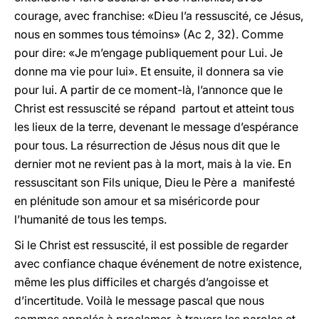
courage, avec franchise: «Dieu l’a ressuscité, ce Jésus,
nous en sommes tous témoins» (Ac 2, 32). Comme
pour dire: «Je m’engage publiquement pour Lui. Je
donne ma vie pour lui». Et ensuite, il donnera sa vie
pour lui. A partir de ce moment-là, l’annonce que le
Christ est ressuscité se répand partout et atteint tous
les lieux de la terre, devenant le message d’espérance
pour tous. La résurrection de Jésus nous dit que le
dernier mot ne revient pas à la mort, mais à la vie. En
ressuscitant son Fils unique, Dieu le Père a manifesté
en plénitude son amour et sa miséricorde pour
l’humanité de tous les temps.
Si le Christ est ressuscité, il est possible de regarder
avec confiance chaque événement de notre existence,
même les plus difficiles et chargés d’angoisse et
d’incertitude. Voilà le message pascal que nous