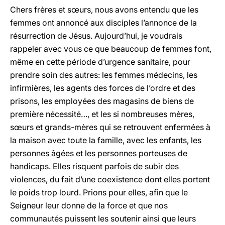
Chers frères et sœurs, nous avons entendu que les
femmes ont annoncé aux disciples l’annonce de la
résurrection de Jésus. Aujourd’hui, je voudrais
rappeler avec vous ce que beaucoup de femmes font,
même en cette période d’urgence sanitaire, pour
prendre soin des autres: les femmes médecins, les
infirmières, les agents des forces de l’ordre et des
prisons, les employées des magasins de biens de
première nécessité…, et les si nombreuses mères,
sœurs et grands-mères qui se retrouvent enfermées à
la maison avec toute la famille, avec les enfants, les
personnes âgées et les personnes porteuses de
handicaps. Elles risquent parfois de subir des
violences, du fait d’une coexistence dont elles portent
le poids trop lourd. Prions pour elles, afin que le
Seigneur leur donne de la force et que nos
communautés puissent les soutenir ainsi que leurs