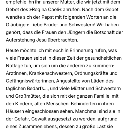
empfehle ihn ihr, unserer Mutter, die wir jetzt mit dem
Gebet des »Regina Caeli« anrufen. Nach dem Gebet
wandte sich der Papst mit folgenden Worten an die
Gläubigen: Liebe Brüder und Schwestern! Wir haben
gehört, dass die Frauen den Jüngern die Botschaft der
Auferstehung Jesu überbrachten.
Heute möchte ich mit euch in Erinnerung rufen, was
viele Frauen selbst in dieser Zeit der gesundheitlichen
Notlage tun, um sich um die anderen zu kümmern:
Ärztinnen, Krankenschwestern, Ordnungskräfte und
Gefängniswärterinnen, Angestellte von Läden des
täglichen Bedarfs…, und viele Mütter und Schwestern
und Großmütter, die sich mit der ganzen Familie, mit
den Kindern, alten Menschen, Behinderten in ihren
Häusern eingeschlossen sehen. Manchmal sind sie in
der Gefahr, Gewalt ausgesetzt zu werden, aufgrund
eines Zusammenlebens, dessen zu große Last sie