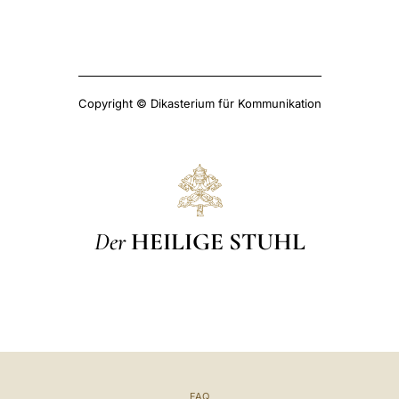
Copyright © Dikasterium für Kommunikation
Der
HEILIGE STUHL
FAQ