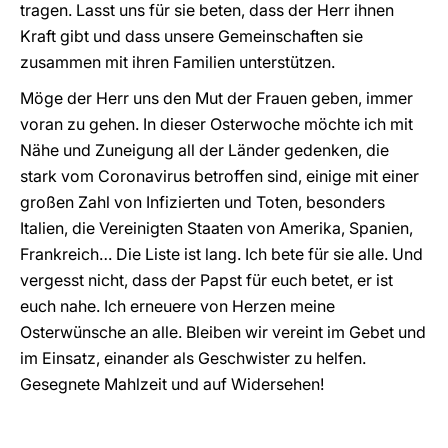
tragen. Lasst uns für sie beten, dass der Herr ihnen
Kraft gibt und dass unsere Gemeinschaften sie
zusammen mit ihren Familien unterstützen.
Möge der Herr uns den Mut der Frauen geben, immer
voran zu gehen. In dieser Osterwoche möchte ich mit
Nähe und Zuneigung all der Länder gedenken, die
stark vom Coronavirus betroffen sind, einige mit einer
großen Zahl von Infizierten und Toten, besonders
Italien, die Vereinigten Staaten von Amerika, Spanien,
Frankreich… Die Liste ist lang. Ich bete für sie alle. Und
vergesst nicht, dass der Papst für euch betet, er ist
euch nahe. Ich erneuere von Herzen meine
Osterwünsche an alle. Bleiben wir vereint im Gebet und
im Einsatz, einander als Geschwister zu helfen.
Gesegnete Mahlzeit und auf Widersehen!