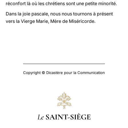
réconfort là où les chrétiens sont une petite minorité.
Dans la joie pascale, nous nous tournons à présent
vers la Vierge Marie, Mère de Miséricorde.
Copyright © Dicastère pour la Communication
Le
SAINT-SIÈGE