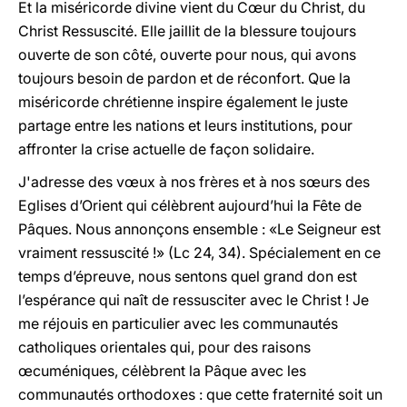
Et la miséricorde divine vient du Cœur du Christ, du
Christ Ressuscité. Elle jaillit de la blessure toujours
ouverte de son côté, ouverte pour nous, qui avons
toujours besoin de pardon et de réconfort. Que la
miséricorde chrétienne inspire également le juste
partage entre les nations et leurs institutions, pour
affronter la crise actuelle de façon solidaire.
J'adresse des vœux à nos frères et à nos sœurs des
Eglises d’Orient qui célèbrent aujourd’hui la Fête de
Pâques. Nous annonçons ensemble : «Le Seigneur est
vraiment ressuscité !» (Lc 24, 34). Spécialement en ce
temps d’épreuve, nous sentons quel grand don est
l’espérance qui naît de ressusciter avec le Christ ! Je
me réjouis en particulier avec les communautés
catholiques orientales qui, pour des raisons
œcuméniques, célèbrent la Pâque avec les
communautés orthodoxes : que cette fraternité soit un