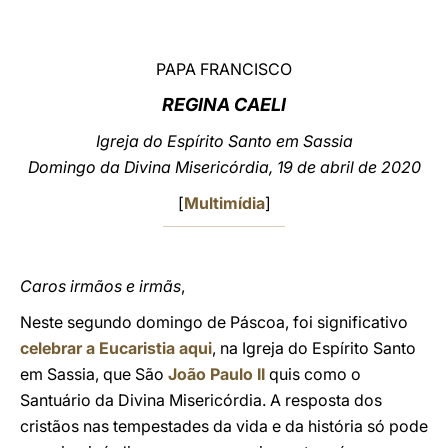
LATINE
PAPA FRANCISCO
REGINA CAELI
Igreja do Espírito Santo em Sassia
Domingo da Divina Misericórdia, 19 de abril de 2020
[
Multimídia
]
Caros irmãos e irmãs
,
Neste segundo domingo de Páscoa, foi significativo
celebrar a Eucaristia aqui
, na Igreja do Espírito Santo
em Sassia, que São
João Paulo II
quis como o
Santuário da Divina Misericórdia. A resposta dos
cristãos nas tempestades da vida e da história só pode