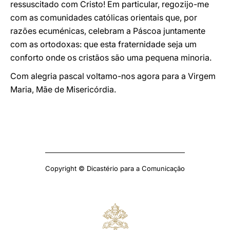
ressuscitado com Cristo! Em particular, regozijo-me
com as comunidades católicas orientais que, por
razões ecuménicas, celebram a Páscoa juntamente
com as ortodoxas: que esta fraternidade seja um
conforto onde os cristãos são uma pequena minoria.
Com alegria pascal voltamo-nos agora para a Virgem
Maria, Mãe de Misericórdia.
Copyright © Dicastério para a Comunicação