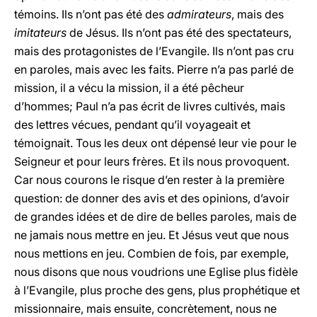
témoins. Ils n’ont pas été des
admirateurs
, mais des
imitateurs
de Jésus. Ils n’ont pas été des spectateurs,
mais des protagonistes de l’Evangile. Ils n’ont pas cru
en paroles, mais avec les faits. Pierre n’a pas parlé de
mission, il a vécu la mission, il a été pêcheur
d’hommes; Paul n’a pas écrit de livres cultivés, mais
des lettres vécues, pendant qu’il voyageait et
témoignait. Tous les deux ont dépensé leur vie pour le
Seigneur et pour leurs frères. Et ils nous provoquent.
Car nous courons le risque d’en rester à la première
question: de donner des avis et des opinions, d’avoir
de grandes idées et de dire de belles paroles, mais de
ne jamais nous mettre en jeu. Et Jésus veut que nous
nous mettions en jeu. Combien de fois, par exemple,
nous disons que nous voudrions une Eglise plus fidèle
à l’Evangile, plus proche des gens, plus prophétique et
missionnaire, mais ensuite, concrètement, nous ne