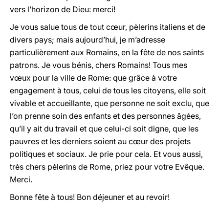
vers l’horizon de Dieu: merci!
Je vous salue tous de tout cœur, pèlerins italiens et de
divers pays; mais aujourd’hui, je m’adresse
particulièrement aux Romains, en la fête de nos saints
patrons. Je vous bénis, chers Romains! Tous mes
vœux pour la ville de Rome: que grâce à votre
engagement à tous, celui de tous les citoyens, elle soit
vivable et accueillante, que personne ne soit exclu, que
l’on prenne soin des enfants et des personnes âgées,
qu’il y ait du travail et que celui-ci soit digne, que les
pauvres et les derniers soient au cœur des projets
politiques et sociaux. Je prie pour cela. Et vous aussi,
très chers pèlerins de Rome, priez pour votre Evêque.
Merci.
Bonne fête à tous! Bon déjeuner et au revoir!