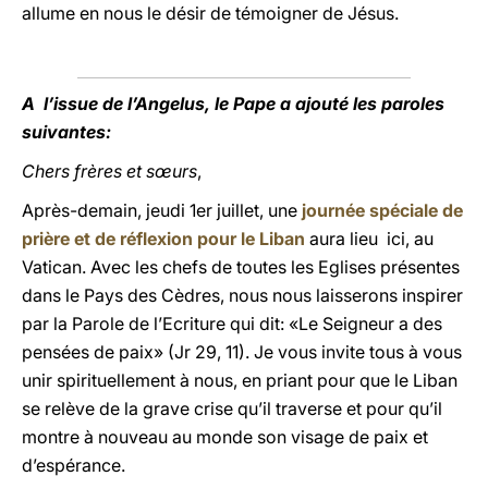
allume en nous le désir de témoigner de Jésus.
A l’issue de l’Angelus, le Pape a ajouté les paroles
suivantes:
Chers frères et sœurs
,
Après-demain, jeudi 1er juillet, une
journée spéciale de
prière et de réflexion pour le Liban
aura lieu ici, au
Vatican. Avec les chefs de toutes les Eglises présentes
dans le Pays des Cèdres, nous nous laisserons inspirer
par la Parole de l’Ecriture qui dit: «Le Seigneur a des
pensées de paix» (Jr 29, 11). Je vous invite tous à vous
unir spirituellement à nous, en priant pour que le Liban
se relève de la grave crise qu’il traverse et pour qu’il
montre à nouveau au monde son visage de paix et
d’espérance.