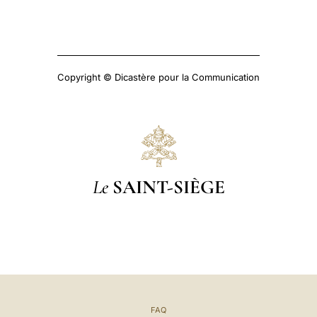
Copyright © Dicastère pour la Communication
Le
SAINT-SIÈGE
FAQ