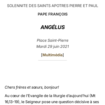
SOLENNITE DES SAINTS APOTRES PIERRE ET PAUL
LATINE
PAPE FRANÇOIS
ANGÉLUS
Place Saint-Pierre
Mardi 29 juin 2021
[
Multimédia
]
Chers frères et sœurs, bonjour!
Au cœur de l’Evangile de la liturgie d’aujourd’hui (Mt
16,13-19), le Seigneur pose une question décisive à ses