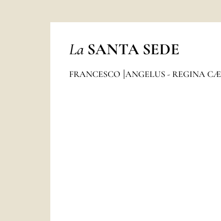
La
SANTA SEDE
FRANCESCO
ANGELUS - REGINA CÆ