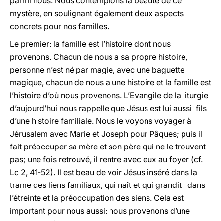
parmi nous. Nous contemplons la beauté de ce
mystère, en soulignant également deux aspects
concrets pour nos familles.
Le premier: la famille est l’histoire dont nous
provenons. Chacun de nous a sa propre histoire,
personne n’est né par magie, avec une baguette
magique, chacun de nous a une histoire et la famille est
l’histoire d’où nous provenons. L’Evangile de la liturgie
d’aujourd’hui nous rappelle que Jésus est lui aussi fils
d’une histoire familiale. Nous le voyons voyager à
Jérusalem avec Marie et Joseph pour Pâques; puis il
fait préoccuper sa mère et son père qui ne le trouvent
pas; une fois retrouvé, il rentre avec eux au foyer (cf.
Lc 2, 41-52). Il est beau de voir Jésus inséré dans la
trame des liens familiaux, qui naît et qui grandit dans
l’étreinte et la préoccupation des siens. Cela est
important pour nous aussi: nous provenons d’une