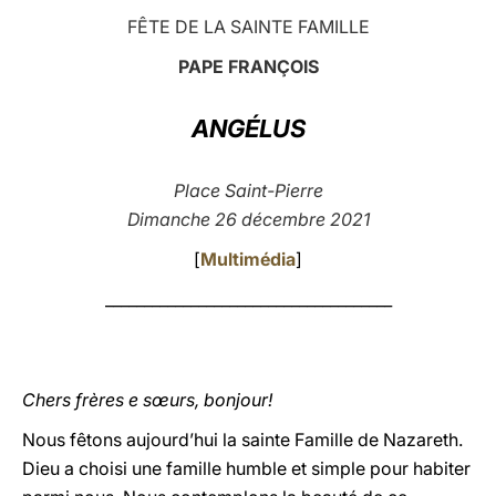
FÊTE DE LA SAINTE FAMILLE
LATINE
PAPE FRANÇOIS
ANGÉLUS
Place Saint-Pierre
Dimanche 26 décembre 2021
[
Multimédia
]
_____________________________________
Chers frères e sœurs, bonjour!
Nous fêtons aujourd’hui la sainte Famille de Nazareth.
Dieu a choisi une famille humble et simple pour habiter