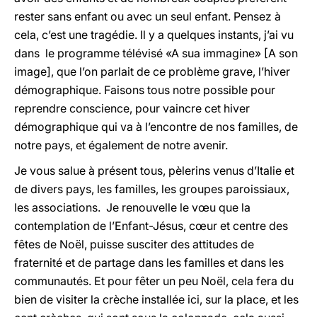
rester sans enfant ou avec un seul enfant. Pensez à
cela, c’est une tragédie. Il y a quelques instants, j’ai vu
dans le programme télévisé «A sua immagine» [A son
image], que l’on parlait de ce problème grave, l’hiver
démographique. Faisons tous notre possible pour
reprendre conscience, pour vaincre cet hiver
démographique qui va à l’encontre de nos familles, de
notre pays, et également de notre avenir.
Je vous salue à présent tous, pèlerins venus d’Italie et
de divers pays, les familles, les groupes paroissiaux,
les associations. Je renouvelle le vœu que la
contemplation de l’Enfant-Jésus, cœur et centre des
fêtes de Noël, puisse susciter des attitudes de
fraternité et de partage dans les familles et dans les
communautés. Et pour fêter un peu Noël, cela fera du
bien de visiter la crèche installée ici, sur la place, et les