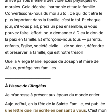
arrive parfois même à des violences physiques et
morales. Cela déchire l’harmonie et tue la famille.
Convertissons-nous du moi au toi. Ce qui doit être le
plus important dans la famille, c’est le toi. Et chaque
jour, s’il vous plaît, priez un peu ensemble, si vous
pouvez faire l’effort, pour demander à Dieu le don de
la paix en famille. Et efforçons-nous tous — parents,
enfants, Eglise, société civile — de soutenir, défendre
et préserver la famille, qui est notre trésor!
Que la Vierge Marie, épouse de Joseph et mère de
Jésus, protège nos familles.
__________________________
À l'issue de l'Angélus
Je m’adresse à présent aux époux du monde entier.
Aujourd’hui, en la fête de la Sainte-Famille, est publiée
une lettre que j’ai écrite en pensant à vous
. C’est mon