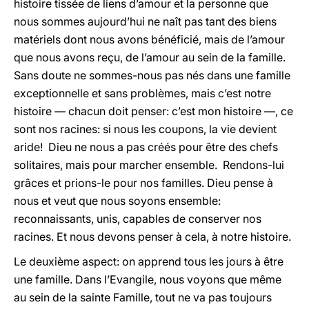
histoire tissée de liens d’amour et la personne que
nous sommes aujourd’hui ne naît pas tant des biens
matériels dont nous avons bénéficié, mais de l’amour
que nous avons reçu, de l’amour au sein de la famille.
Sans doute ne sommes-nous pas nés dans une famille
exceptionnelle et sans problèmes, mais c’est notre
histoire — chacun doit penser: c’est mon histoire —, ce
sont nos racines: si nous les coupons, la vie devient
aride! Dieu ne nous a pas créés pour être des chefs
solitaires, mais pour marcher ensemble. Rendons-lui
grâces et prions-le pour nos familles. Dieu pense à
nous et veut que nous soyons ensemble:
reconnaissants, unis, capables de conserver nos
racines. Et nous devons penser à cela, à notre histoire.
Le deuxième aspect: on apprend tous les jours à être
une famille. Dans l’Evangile, nous voyons que même
au sein de la sainte Famille, tout ne va pas toujours