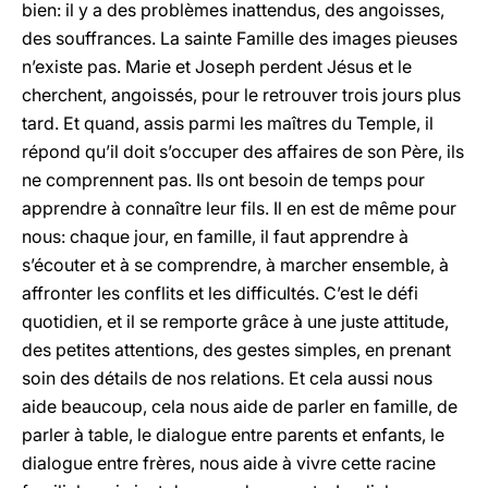
bien: il y a des problèmes inattendus, des angoisses,
des souffrances. La sainte Famille des images pieuses
n’existe pas. Marie et Joseph perdent Jésus et le
cherchent, angoissés, pour le retrouver trois jours plus
tard. Et quand, assis parmi les maîtres du Temple, il
répond qu’il doit s’occuper des affaires de son Père, ils
ne comprennent pas. Ils ont besoin de temps pour
apprendre à connaître leur fils. Il en est de même pour
nous: chaque jour, en famille, il faut apprendre à
s’écouter et à se comprendre, à marcher ensemble, à
affronter les conflits et les difficultés. C’est le défi
quotidien, et il se remporte grâce à une juste attitude,
des petites attentions, des gestes simples, en prenant
soin des détails de nos relations. Et cela aussi nous
aide beaucoup, cela nous aide de parler en famille, de
parler à table, le dialogue entre parents et enfants, le
dialogue entre frères, nous aide à vivre cette racine