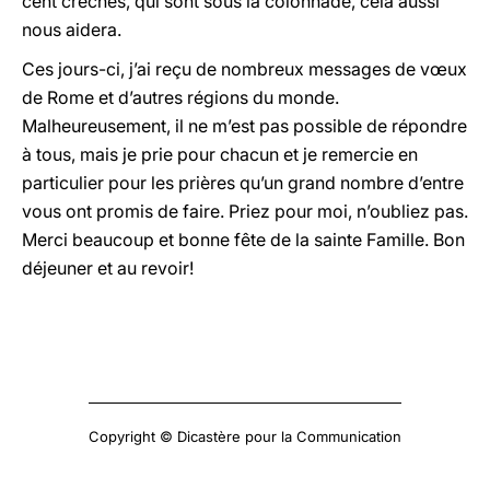
cent crèches, qui sont sous la colonnade, cela aussi
nous aidera.
Ces jours-ci, j’ai reçu de nombreux messages de vœux
de Rome et d’autres régions du monde.
Malheureusement, il ne m’est pas possible de répondre
à tous, mais je prie pour chacun et je remercie en
particulier pour les prières qu’un grand nombre d’entre
vous ont promis de faire. Priez pour moi, n’oubliez pas.
Merci beaucoup et bonne fête de la sainte Famille. Bon
déjeuner et au revoir!
Copyright © Dicastère pour la Communication