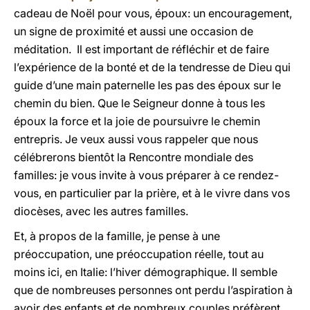
cadeau de Noël pour vous, époux: un encouragement,
un signe de proximité et aussi une occasion de
méditation. Il est important de réfléchir et de faire
l’expérience de la bonté et de la tendresse de Dieu qui
guide d’une main paternelle les pas des époux sur le
chemin du bien. Que le Seigneur donne à tous les
époux la force et la joie de poursuivre le chemin
entrepris. Je veux aussi vous rappeler que nous
célébrerons bientôt la Rencontre mondiale des
familles: je vous invite à vous préparer à ce rendez-
vous, en particulier par la prière, et à le vivre dans vos
diocèses, avec les autres familles.
Et, à propos de la famille, je pense à une
préoccupation, une préoccupation réelle, tout au
moins ici, en Italie: l’hiver démographique. Il semble
que de nombreuses personnes ont perdu l’aspiration à
avoir des enfants et de nombreux couples préfèrent