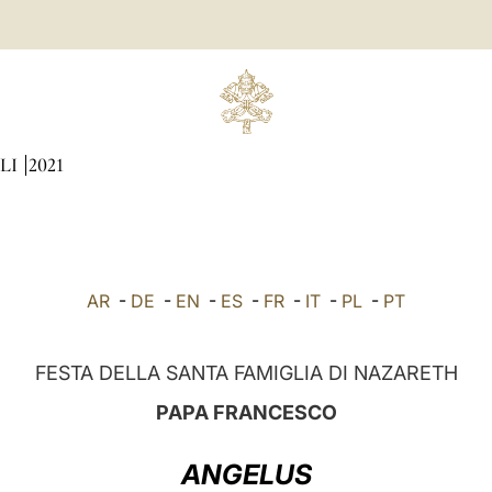
LI
2021
AR
-
DE
-
EN
-
ES
-
FR
-
IT
-
PL
-
PT
FESTA DELLA SANTA FAMIGLIA DI NAZARETH
PAPA FRANCESCO
ANGELUS