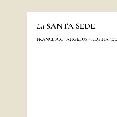
La
SANTA SEDE
FRANCESCO
ANGELUS - REGINA CÆ