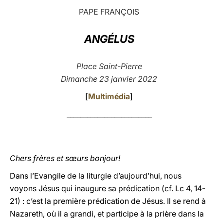
PAPE FRANÇOIS
LATINE
ANGÉLUS
Place Saint-Pierre
Dimanche 23 janvier 2022
[
Multimédia
]
_________________________
Chers frères et sœurs bonjour!
Dans l’Evangile de la liturgie d’aujourd’hui, nous
voyons Jésus qui inaugure sa prédication (cf. Lc 4, 14-
21) : c’est la première prédication de Jésus. Il se rend à
Nazareth, où il a grandi, et participe à la prière dans la