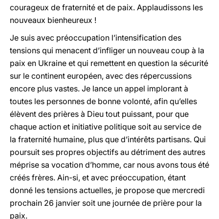
courageux de fraternité et de paix. Applaudissons les
nouveaux bienheureux !
Je suis avec préoccupation l’intensification des
tensions qui menacent d’infliger un nouveau coup à la
paix en Ukraine et qui remettent en question la sécurité
sur le continent européen, avec des répercussions
encore plus vastes. Je lance un appel implorant à
toutes les personnes de bonne volonté, afin qu’elles
élèvent des prières à Dieu tout puissant, pour que
chaque action et initiative politique soit au service de
la fraternité humaine, plus que d’intérêts partisans. Qui
poursuit ses propres objectifs au détriment des autres
méprise sa vocation d’homme, car nous avons tous été
créés frères. Ain-si, et avec préoccupation, étant
donné les tensions actuelles, je propose que mercredi
prochain 26 janvier soit une journée de prière pour la
paix.