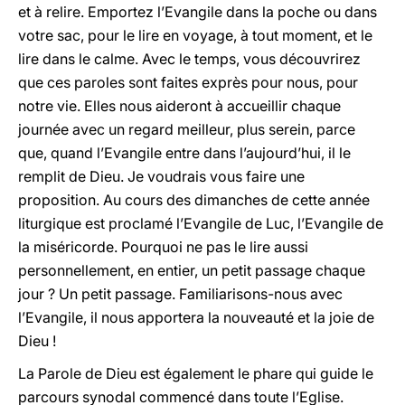
et à relire. Emportez l’Evangile dans la poche ou dans
votre sac, pour le lire en voyage, à tout moment, et le
lire dans le calme. Avec le temps, vous découvrirez
que ces paroles sont faites exprès pour nous, pour
notre vie. Elles nous aideront à accueillir chaque
journée avec un regard meilleur, plus serein, parce
que, quand l’Evangile entre dans l’aujourd’hui, il le
remplit de Dieu. Je voudrais vous faire une
proposition. Au cours des dimanches de cette année
liturgique est proclamé l’Evangile de Luc, l’Evangile de
la miséricorde. Pourquoi ne pas le lire aussi
personnellement, en entier, un petit passage chaque
jour ? Un petit passage. Familiarisons-nous avec
l’Evangile, il nous apportera la nouveauté et la joie de
Dieu !
La Parole de Dieu est également le phare qui guide le
parcours synodal commencé dans toute l’Eglise.