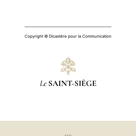
Copyright © Dicastère pour la Communication
Le
SAINT-SIÈGE
FAQ