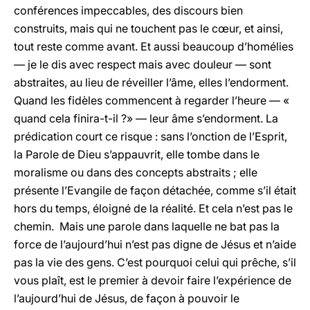
conférences impeccables, des discours bien
construits, mais qui ne touchent pas le cœur, et ainsi,
tout reste comme avant. Et aussi beaucoup d’homélies
— je le dis avec respect mais avec douleur — sont
abstraites, au lieu de réveiller l’âme, elles l’endorment.
Quand les fidèles commencent à regarder l’heure — «
quand cela finira-t-il ?» — leur âme s’endorment. La
prédication court ce risque : sans l’onction de l’Esprit,
la Parole de Dieu s’appauvrit, elle tombe dans le
moralisme ou dans des concepts abstraits ; elle
présente l’Evangile de façon détachée, comme s’il était
hors du temps, éloigné de la réalité. Et cela n’est pas le
chemin. Mais une parole dans laquelle ne bat pas la
force de l’aujourd’hui n’est pas digne de Jésus et n’aide
pas la vie des gens. C’est pourquoi celui qui prêche, s’il
vous plaît, est le premier à devoir faire l’expérience de
l’aujourd’hui de Jésus, de façon à pouvoir le