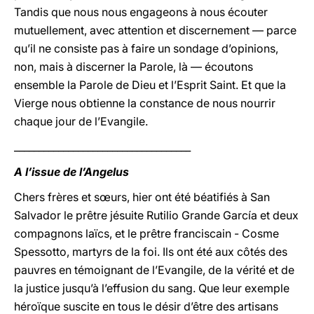
Tandis que nous nous engageons à nous écouter
mutuellement, avec attention et discernement — parce
qu’il ne consiste pas à faire un sondage d’opinions,
non, mais à discerner la Parole, là — écoutons
ensemble la Parole de Dieu et l’Esprit Saint. Et que la
Vierge nous obtienne la constance de nous nourrir
chaque jour de l’Evangile.
____________________________________
A l’issue de l’Angelus
Chers frères et sœurs, hier ont été béatifiés à San
Salvador le prêtre jésuite Rutilio Grande García et deux
compagnons laïcs, et le prêtre franciscain - Cosme
Spessotto, martyrs de la foi. Ils ont été aux côtés des
pauvres en témoignant de l’Evangile, de la vérité et de
la justice jusqu’à l’effusion du sang. Que leur exemple
héroïque suscite en tous le désir d’être des artisans