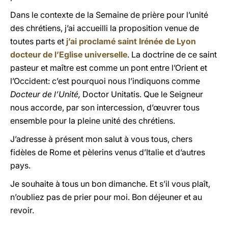
Dans le contexte de la Semaine de prière pour l’unité
des chrétiens, j’ai accueilli la proposition venue de
toutes parts et
j’ai proclamé saint Irénée de Lyon
docteur de l’Eglise universelle
. La doctrine de ce saint
pasteur et maître est comme un pont entre l’Orient et
l’Occident: c’est pourquoi nous l’indiquons comme
Docteur de l’Unité,
Doctor Unitatis. Que le Seigneur
nous accorde, par son intercession, d’œuvrer tous
ensemble pour la pleine unité des chrétiens.
J’adresse à présent mon salut à vous tous, chers
fidèles de Rome et pèlerins venus d’Italie et d’autres
pays.
Je souhaite à tous un bon dimanche. Et s’il vous plaît,
n’oubliez pas de prier pour moi. Bon déjeuner et au
revoir.