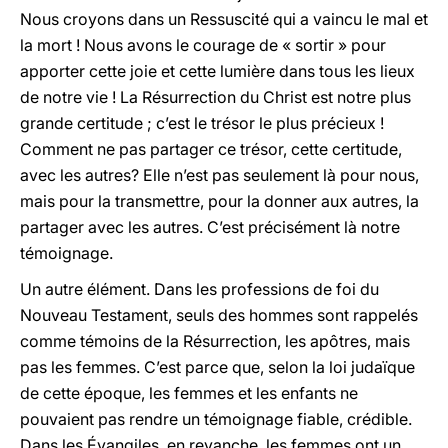
Nous croyons dans un Ressuscité qui a vaincu le mal et
la mort ! Nous avons le courage de « sortir » pour
apporter cette joie et cette lumière dans tous les lieux
de notre vie ! La Résurrection du Christ est notre plus
grande certitude ; c’est le trésor le plus précieux !
Comment ne pas partager ce trésor, cette certitude,
avec les autres? Elle n’est pas seulement là pour nous,
mais pour la transmettre, pour la donner aux autres, la
partager avec les autres. C’est précisément là notre
témoignage.
Un autre élément. Dans les professions de foi du
Nouveau Testament, seuls des hommes sont rappelés
comme témoins de la Résurrection, les apôtres, mais
pas les femmes. C’est parce que, selon la loi judaïque
de cette époque, les femmes et les enfants ne
pouvaient pas rendre un témoignage fiable, crédible.
Dans les Évangiles, en revanche, les femmes ont un