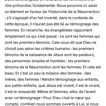
rôle primordial, fondamental. Nous pouvons ici saisir
un élément en faveur de l’historicité de la Résurrection
: s’il s’agissait d’un fait inventé, dans le contexte de
cette époque, il n’aurait pas été lié au témoignage des
femmes. En revanche, les évangélistes rapportent
simplement ce qui s’est passé : ce sont les femmes qui
sont les premiers témoins. Cela nous dit que Dieu ne
choisit pas selon les critères humains : les premiers
témoins de la naissance de Jésus sont les pasteurs,
des personnes simples et humbles ; les premiers
témoins de la Résurrection sont les femmes. Et cela est
beau. Et c’est un peu la mission des femmes : des
mères, des femmes ! Rendre témoignage aux enfants,
aux petits-enfants, que Jésus est vivant, il est le vivant,
il est le ressuscité. Mères et femmes, allez de l’avant
avec ce témoignage ! Pour Dieu c’est le cœur qui
compte, combien nous sommes ouverts à Lui, si nous