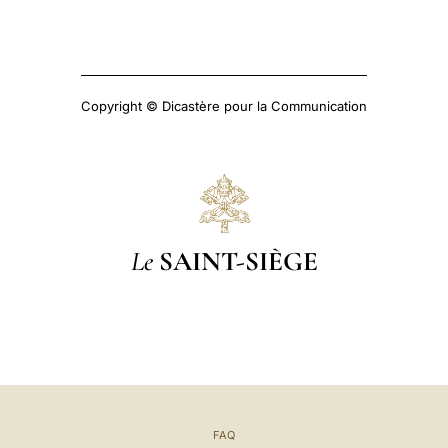
Copyright © Dicastère pour la Communication
Le
SAINT-SIÈGE
FAQ