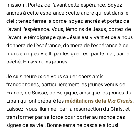
mission ! Portez de l’avant cette espérance. Soyez
ancrés à cette espérance : cette ancre qui est dans le
ciel ; tenez ferme la corde, soyez ancrés et portez de
l’avant l’espérance. Vous, témoins de Jésus, portez de
l’avant le témoignage que Jésus est vivant et cela nous
donnera de l’espérance, donnera de l’espérance à ce
monde un peu vieilli par les guerres, par le mal, par le
péché. En avant les jeunes !
Je suis heureux de vous saluer chers amis
francophones, particulièrement les jeunes venus de
France, de Suisse, de Belgique, ainsi que les jeunes du
Liban qui ont préparé les
méditations de la
Via Crucis
.
Laissez-vous illuminer par la résurrection du Christ et
transformer par sa force pour porter au monde des
signes de sa vie ! Bonne semaine pascale à tous!