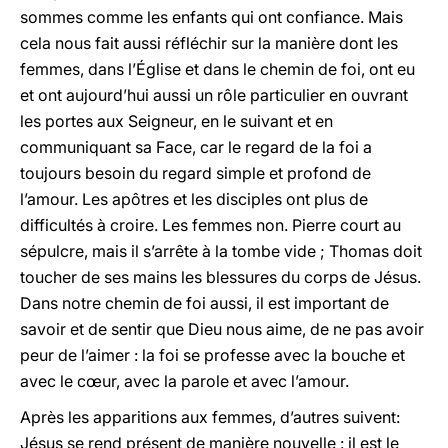
sommes comme les enfants qui ont confiance. Mais
cela nous fait aussi réfléchir sur la manière dont les
femmes, dans l’Église et dans le chemin de foi, ont eu
et ont aujourd’hui aussi un rôle particulier en ouvrant
les portes aux Seigneur, en le suivant et en
communiquant sa Face, car le regard de la foi a
toujours besoin du regard simple et profond de
l’amour. Les apôtres et les disciples ont plus de
difficultés à croire. Les femmes non. Pierre court au
sépulcre, mais il s’arrête à la tombe vide ; Thomas doit
toucher de ses mains les blessures du corps de Jésus.
Dans notre chemin de foi aussi, il est important de
savoir et de sentir que Dieu nous aime, de ne pas avoir
peur de l’aimer : la foi se professe avec la bouche et
avec le cœur, avec la parole et avec l’amour.
Après les apparitions aux femmes, d’autres suivent:
Jésus se rend présent de manière nouvelle : il est le