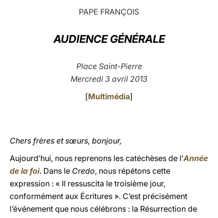
PAPE FRANÇOIS
LATINE
AUDIENCE GÉNÉRALE
Place Saint-Pierre
Mercredi 3 avril 2013
[
Multimédia
]
Chers frères et sœurs, bonjour,
Aujourd’hui, nous reprenons les catéchèses de l’
Année
de la foi
. Dans le
Credo
, nous répétons cette
expression : « Il ressuscita le troisième jour,
conformément aux Écritures ». C’est précisément
l’événement que nous célébrons : la Résurrection de