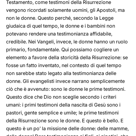
Testamento, come testimoni della Risurrezione
vengono ricordati solamente uomini, gli Apostoli, ma
non le donne. Questo perché, secondo la Legge
giudaica di quel tempo, le donne e i bambini non
potevano rendere una testimonianza affidabile,
credibile. Nei Vangeli, invece, le donne hanno un ruolo
primario, fondamentale. Qui possiamo cogliere un
elemento a favore della storicità della Risurrezione: se
fosse un fatto inventato, nel contesto di quel tempo
non sarebbe stato legato alla testimonianza delle
donne. Gli evangelisti invece narrano semplicemente
ciò che è avvenuto: sono le donne le prime testimoni.
Questo dice che Dio non sceglie secondo i criteri
umani: i primi testimoni della nascita di Gesù sono i
pastori, gente semplice e umile; le prime testimoni
della Risurrezione sono le donne. E questo è bello. E
questo è un po’ la missione delle donne: delle mamme,