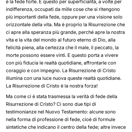
è la fede forte. E questo per superficialità, a volte per
indifferenza, occupati da mille cose che si ritengono
più importanti della fede, oppure per una visione solo
orizzontale della vita. Ma è proprio la Risurrezione che
ci apre alla speranza più grande, perché apre la nostra
vita e la vita del mondo al futuro eterno di Dio, alla
felicità piena, alla certezza che il male, il peccato, la
morte possono essere vinti. E questo porta a vivere
con più fiducia le realtà quotidiane, affrontarle con
coraggio e con impegno. La Risurrezione di Cristo
illumina con una luce nuova queste realtà quotidiane.
La Risurrezione di Cristo è la nostra forza!
Ma come ci è stata trasmessa la verità di fede della
Risurrezione di Cristo? Ci sono due tipi di
testimonianze nel Nuovo Testamento: alcune sono
nella forma di professione di fede, cioè di formule
sintetiche che indicano il centro della fede; altre invece