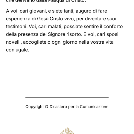
che derivano dalla Pasqua di Cristo.
A voi, cari giovani, e siete tanti,
auguro di fare
esperienza di Gesù Cristo vivo, per diventare suoi
testimoni. Voi, cari malati, possiate sentire il conforto
della presenza del Signore risorto. E voi, cari sposi
novelli, accoglietelo ogni giorno nella vostra vita
coniugale.
Copyright © Dicastero per la Comunicazione