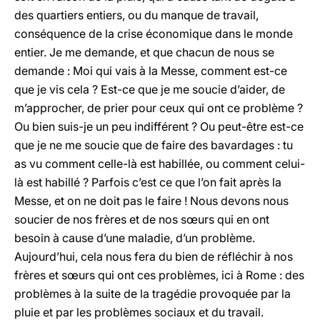
des quartiers entiers, ou du manque de travail,
conséquence de la crise économique dans le monde
entier. Je me demande, et que chacun de nous se
demande : Moi qui vais à la Messe, comment est-ce
que je vis cela ? Est-ce que je me soucie d’aider, de
m’approcher, de prier pour ceux qui ont ce problème ?
Ou bien suis-je un peu indifférent ? Ou peut-être est-ce
que je ne me soucie que de faire des bavardages : tu
as vu comment celle-là est habillée, ou comment celui-
là est habillé ? Parfois c’est ce que l’on fait après la
Messe, et on ne doit pas le faire ! Nous devons nous
soucier de nos frères et de nos sœurs qui en ont
besoin à cause d’une maladie, d’un problème.
Aujourd’hui, cela nous fera du bien de réfléchir à nos
frères et sœurs qui ont ces problèmes, ici à Rome : des
problèmes à la suite de la tragédie provoquée par la
pluie et par les problèmes sociaux et du travail.