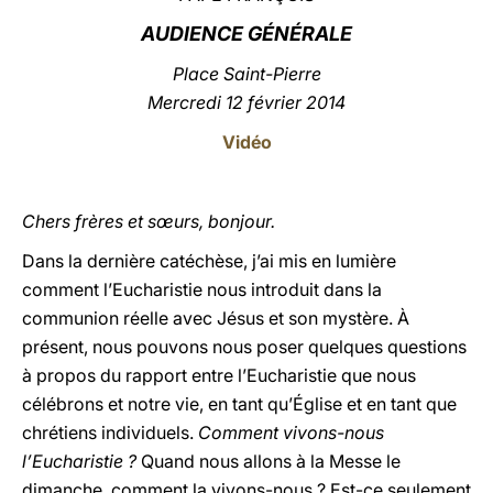
AUDIENCE GÉNÉRALE
LATINE
Place Saint-Pierre
Mercredi 12 février 2014
Vidéo
Chers frères et sœurs, bonjour.
Dans la dernière catéchèse, j’ai mis en lumière
comment l’Eucharistie nous introduit dans la
communion réelle avec Jésus et son mystère. À
présent, nous pouvons nous poser quelques questions
à propos du rapport entre l’Eucharistie que nous
célébrons et notre vie, en tant qu’Église et en tant que
chrétiens individuels.
Comment vivons-nous
l’Eucharistie ?
Quand nous allons à la Messe le
dimanche, comment la vivons-nous ? Est-ce seulement