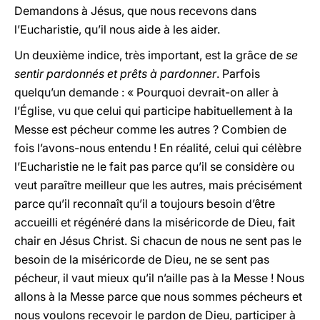
Demandons à Jésus, que nous recevons dans
l’Eucharistie, qu’il nous aide à les aider.
Un deuxième indice, très important, est la grâce de
se
sentir pardonnés et prêts à pardonner
. Parfois
quelqu’un demande : « Pourquoi devrait-on aller à
l’Église, vu que celui qui participe habituellement à la
Messe est pécheur comme les autres ? Combien de
fois l’avons-nous entendu ! En réalité, celui qui célèbre
l’Eucharistie ne le fait pas parce qu’il se considère ou
veut paraître meilleur que les autres, mais précisément
parce qu’il reconnaît qu’il a toujours besoin d’être
accueilli et régénéré dans la miséricorde de Dieu, fait
chair en Jésus Christ. Si chacun de nous ne sent pas le
besoin de la miséricorde de Dieu, ne se sent pas
pécheur, il vaut mieux qu’il n’aille pas à la Messe ! Nous
allons à la Messe parce que nous sommes pécheurs et
nous voulons recevoir le pardon de Dieu, participer à