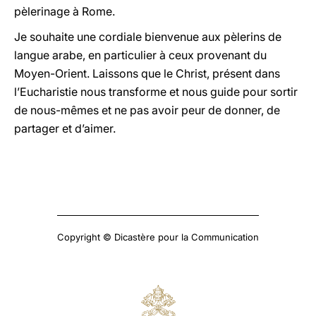
pèlerinage à Rome.
Je souhaite une cordiale bienvenue aux pèlerins de
langue arabe, en particulier à ceux provenant du
Moyen-Orient. Laissons que le Christ, présent dans
l’Eucharistie nous transforme et nous guide pour sortir
de nous-mêmes et ne pas avoir peur de donner, de
partager et d’aimer.
Copyright © Dicastère pour la Communication