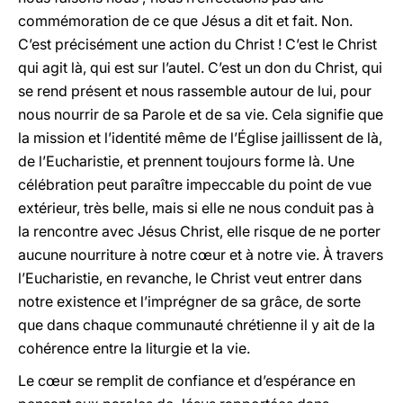
commémoration de ce que Jésus a dit et fait. Non.
C’est précisément une action du Christ ! C’est le Christ
qui agit là, qui est sur l’autel. C’est un don du Christ, qui
se rend présent et nous rassemble autour de lui, pour
nous nourrir de sa Parole et de sa vie. Cela signifie que
la mission et l’identité même de l’Église jaillissent de là,
de l’Eucharistie, et prennent toujours forme là. Une
célébration peut paraître impeccable du point de vue
extérieur, très belle, mais si elle ne nous conduit pas à
la rencontre avec Jésus Christ, elle risque de ne porter
aucune nourriture à notre cœur et à notre vie. À travers
l’Eucharistie, en revanche, le Christ veut entrer dans
notre existence et l’imprégner de sa grâce, de sorte
que dans chaque communauté chrétienne il y ait de la
cohérence entre la liturgie et la vie.
Le cœur se remplit de confiance et d’espérance en