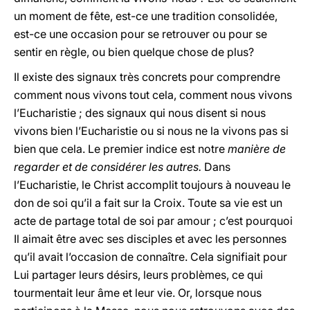
un moment de fête, est-ce une tradition consolidée,
est-ce une occasion pour se retrouver ou pour se
sentir en règle, ou bien quelque chose de plus?
Il existe des signaux très concrets pour comprendre
comment nous vivons tout cela, comment nous vivons
l’Eucharistie ; des signaux qui nous disent si nous
vivons bien l’Eucharistie ou si nous ne la vivons pas si
bien que cela. Le premier indice est notre
manière de
regarder et de considérer les autres.
Dans
l’Eucharistie, le Christ accomplit toujours à nouveau le
don de soi qu’il a fait sur la Croix. Toute sa vie est un
acte de partage total de soi par amour ; c’est pourquoi
Il aimait être avec ses disciples et avec les personnes
qu’il avait l’occasion de connaître. Cela signifiait pour
Lui partager leurs désirs, leurs problèmes, ce qui
tourmentait leur âme et leur vie. Or, lorsque nous