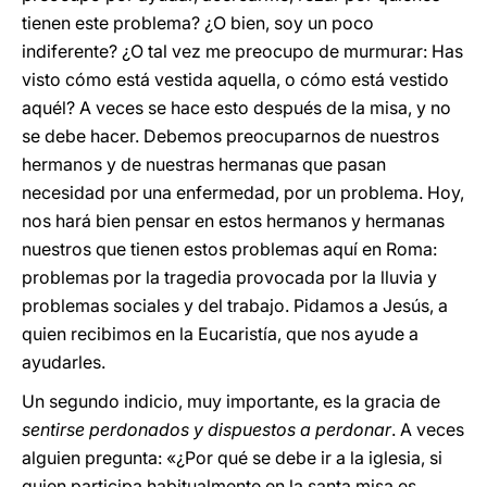
tienen este problema? ¿O bien, soy un poco
indiferente? ¿O tal vez me preocupo de murmurar: Has
visto cómo está vestida aquella, o cómo está vestido
aquél? A veces se hace esto después de la misa, y no
se debe hacer. Debemos preocuparnos de nuestros
hermanos y de nuestras hermanas que pasan
necesidad por una enfermedad, por un problema. Hoy,
nos hará bien pensar en estos hermanos y hermanas
nuestros que tienen estos problemas aquí en Roma:
problemas por la tragedia provocada por la lluvia y
problemas sociales y del trabajo. Pidamos a Jesús, a
quien recibimos en la Eucaristía, que nos ayude a
ayudarles.
Un segundo indicio, muy importante, es la gracia de
sentirse perdonados y dispuestos a perdonar
. A veces
alguien pregunta: «¿Por qué se debe ir a la iglesia, si
quien participa habitualmente en la santa misa es