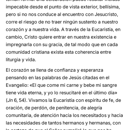
impecable desde el punto de vista exterior, bellísima,
pero si no nos conduce al encuentro con Jesucristo,
corre el riesgo de no traer ningún sustento a nuestro
corazón y a nuestra vida. A través de la Eucaristía, en
cambio, Cristo quiere entrar en nuestra existencia e
impregnarla con su gracia, de tal modo que en cada
comunidad cristiana exista esta coherencia entre
liturgia y vida.
El corazón se llena de confianza y esperanza
pensando en las palabras de Jesús citadas en el
Evangelio: «El que come mi carne y bebe mi sangre
tiene vida eterna, y yo lo resucitaré en el último día»
(
Jn
6, 54). Vivamos la Eucaristía con espíritu de fe, de
oración, de perdón, de penitencia, de alegría
comunitaria, de atención hacia los necesitados y hacia
las necesidades de tantos hermanos y hermanas, con