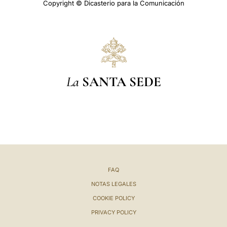
Copyright © Dicasterio para la Comunicación
La
SANTA SEDE
FAQ
NOTAS LEGALES
COOKIE POLICY
PRIVACY POLICY