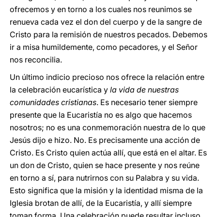
ofrecemos y en torno a los cuales nos reunimos se
renueva cada vez el don del cuerpo y de la sangre de
Cristo para la remisión de nuestros pecados. Debemos
ir a misa humildemente, como pecadores, y el Señor
nos reconcilia.
Un último indicio precioso nos ofrece la relación entre
la celebración eucarística y
la vida de nuestras
comunidades cristianas
. Es necesario tener siempre
presente que la Eucaristía no es algo que hacemos
nosotros; no es una conmemoración nuestra de lo que
Jesús dijo e hizo. No. Es precisamente una acción de
Cristo. Es Cristo quien actúa allí, que está en el altar. Es
un don de Cristo, quien se hace presente y nos reúne
en torno a sí, para nutrirnos con su Palabra y su vida.
Esto significa que la misión y la identidad misma de la
Iglesia brotan de allí, de la Eucaristía, y allí siempre
toman forma. Una celebración puede resultar incluso