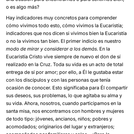
o es algo más?
Hay indicadores muy concretos para comprender
cómo vivimos todo esto, cómo vivimos la Eucaristía;
indicadores que nos dicen si vivimos bien la Eucaristía
o no la vivimos tan bien. El primer indicio es nuestro
modo de mirar y considerar a los demás
. En la
Eucaristía Cristo vive siempre de nuevo el don de sí
realizado en la Cruz. Toda su vida es un acto de total
entrega de sí por amor; por ello, a Él le gustaba estar
con los discípulos y con las personas que tenía
ocasión de conocer. Esto significaba para Él compartir
sus deseos, sus problemas, lo que agitaba su alma y
su vida. Ahora, nosotros, cuando participamos en la
santa misa, nos encontramos con hombres y mujeres
de todo tipo: jóvenes, ancianos, niños; pobres y
acomodados; originarios del lugar y extranjeros;