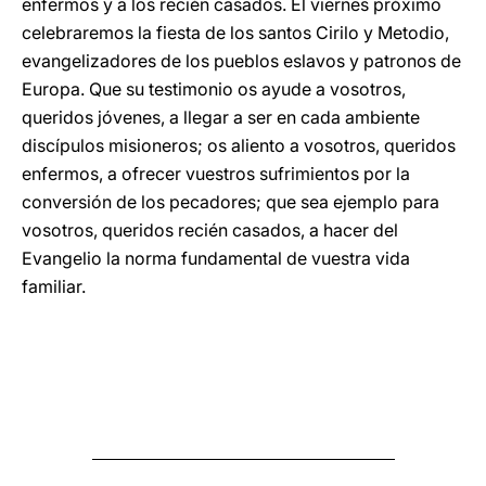
enfermos y a los recién casados. El viernes próximo
celebraremos la fiesta de los santos Cirilo y Metodio,
evangelizadores de los pueblos eslavos y patronos de
Europa. Que su testimonio os ayude a vosotros,
queridos jóvenes, a llegar a ser en cada ambiente
discípulos misioneros; os aliento a vosotros, queridos
enfermos, a ofrecer vuestros sufrimientos por la
conversión de los pecadores; que sea ejemplo para
vosotros, queridos recién casados, a hacer del
Evangelio la norma fundamental de vuestra vida
familiar.