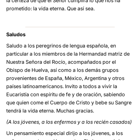
la certeza de que el Señor cumplirá lo que nos ha
prometido: la vida eterna. Que así sea.
Saludos
Saludo a los peregrinos de lengua española, en
particular a los miembros de la Hermandad matriz de
Nuestra Señora del Rocío, acompañados por el
Obispo de Huelva, así como a los demás grupos
provenientes de España, México, Argentina y otros
países latinoamericanos. Invito a todos a vivir la
Eucaristía con espíritu de fe y de oración, sabiendo
que quien come el Cuerpo de Cristo y bebe su Sangre
tendrá la vida eterna. Muchas gracias.
(A los jóvenes, a los enfermos y a los recién casados)
Un pensamiento especial dirijo a los jóvenes, a los