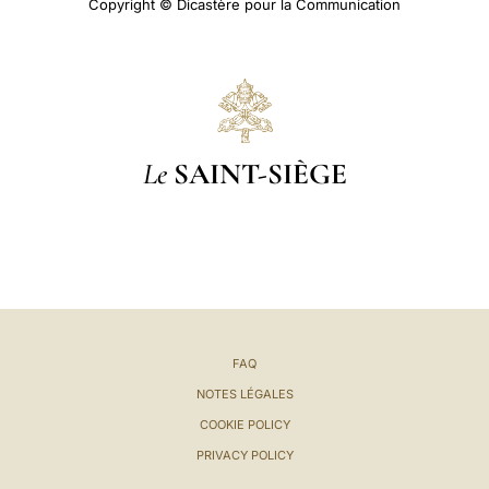
Copyright © Dicastère pour la Communication
Le
SAINT-SIÈGE
FAQ
NOTES LÉGALES
COOKIE POLICY
PRIVACY POLICY