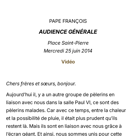
LATINE
PAPE FRANÇOIS
AU
DIENCE GÉNÉRALE
Place Saint-Pierre
Mercredi 25 juin 2014
Vidéo
Chers frères et sœurs, bonjour.
Aujourd’hui il, y a un autre groupe de pèlerins en
liaison avec nous dans la salle Paul VI, ce sont des
pèlerins malades. Car avec ce temps, entre la chaleur
et la possibilité de pluie, il était plus prudent qu’ils
restent là. Mais ils sont en liaison avec nous grâce à
l’écran géant. Et ainsi, nous sommes unis pour cette