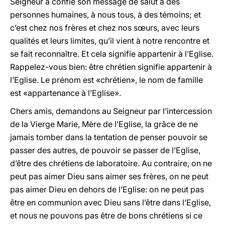
Seigneur a confié son message de salut à des
personnes humaines, à nous tous, à des témoins; et
c’est chez nos frères et chez nos sœurs, avec leurs
qualités et leurs limites, qu’il vient à notre rencontre et
se fait reconnaître. Et cela signifie appartenir à l’Eglise.
Rappelez-vous bien: être chrétien signifie appartenir à
l’Eglise. Le prénom est «chrétien», le nom de famille
est «appartenance à l’Eglise».
Chers amis, demandons au Seigneur par l’intercession
de la Vierge Marie, Mère de l’Eglise, la grâce de ne
jamais tomber dans la tentation de penser pouvoir se
passer des autres, de pouvoir se passer de l’Eglise,
d’être des chrétiens de laboratoire. Au contraire, on ne
peut pas aimer Dieu sans aimer ses frères, on ne peut
pas aimer Dieu en dehors de l’Eglise: on ne peut pas
être en communion avec Dieu sans l’être dans l’Eglise,
et nous ne pouvons pas être de bons chrétiens si ce