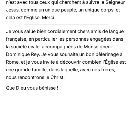
n’est avec tous ceux qui cherchent à suivre le Seigneur
Jésus, comme un unique peuple, un unique corps, et
cela est l’Eglise. Merci.
Je vous salue bien cordialement chers amis de langue
française, en particulier les personnes engagées dans
la société civile, accompagnées de Monseigneur
Dominique Rey. Je vous souhaite un bon pèlerinage à
Rome, et je vous invite à découvrir combien l’Église est
une grande famille, dans laquelle, avec nos frères,
nous rencontrons le Christ.
Que Dieu vous bénisse !