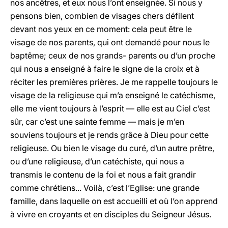
nos ancêtres, et eux nous l’ont enseignée. Si nous y
pensons bien, combien de visages chers défilent
devant nos yeux en ce moment: cela peut être le
visage de nos parents, qui ont demandé pour nous le
baptême; ceux de nos grands- parents ou d’un proche
qui nous a enseigné à faire le signe de la croix et à
réciter les premières prières. Je me rappelle toujours le
visage de la religieuse qui m’a enseigné le catéchisme,
elle me vient toujours à l’esprit — elle est au Ciel c’est
sûr, car c’est une sainte femme — mais je m’en
souviens toujours et je rends grâce à Dieu pour cette
religieuse. Ou bien le visage du curé, d’un autre prêtre,
ou d’une religieuse, d’un catéchiste, qui nous a
transmis le contenu de la foi et nous a fait grandir
comme chrétiens... Voilà, c’est l’Eglise: une grande
famille, dans laquelle on est accueilli et où l’on apprend
à vivre en croyants et en disciples du Seigneur Jésus.