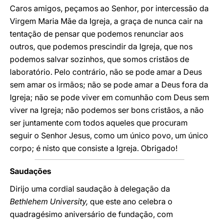
Caros amigos, peçamos ao Senhor, por intercessão da
Virgem Maria Mãe da Igreja, a graça de nunca cair na
tentação de pensar que podemos renunciar aos
outros, que podemos prescindir da Igreja, que nos
podemos salvar sozinhos, que somos cristãos de
laboratório. Pelo contrário, não se pode amar a Deus
sem amar os irmãos; não se pode amar a Deus fora da
Igreja; não se pode viver em comunhão com Deus sem
viver na Igreja; não podemos ser bons cristãos, a não
ser juntamente com todos aqueles que procuram
seguir o Senhor Jesus, como um único povo, um único
corpo; é nisto que consiste a Igreja. Obrigado!
Saudações
Dirijo uma cordial saudação à delegação da
Bethlehem University,
que este ano celebra o
quadragésimo aniversário de fundação, com