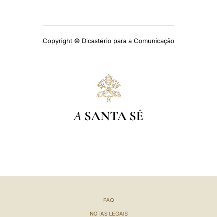
Copyright © Dicastério para a Comunicação
A
SANTA SÉ
FAQ
NOTAS LEGAIS