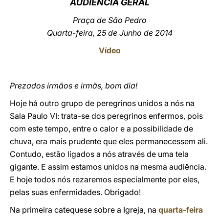
AUDIÊNCIA GERAL
LATINE
Praça de São Pedro
Quarta-feira, 25 de Junho de 2014
Vídeo
Prezados irmãos e irmãs, bom dia!
Hoje há outro grupo de peregrinos unidos a nós na
Sala Paulo VI: trata-se dos peregrinos enfermos, pois
com este tempo, entre o calor e a possibilidade de
chuva, era mais prudente que eles permanecessem ali.
Contudo, estão ligados a nós através de uma tela
gigante. E assim estamos unidos na mesma audiência.
E hoje todos nós rezaremos especialmente por eles,
pelas suas enfermidades. Obrigado!
Na primeira catequese sobre a Igreja, na
quarta-feira