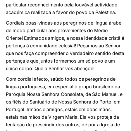
particular reconhecimento pela louvável actividade
académica realizada a favor do povo da Palestina.
Cordiais boas-vindas aos peregrinos de língua árabe,
de modo particular aos provenientes do Médio
Oriente! Estimados amigos, a nossa identidade cristã é
pertença à comunidade eclesial! Peçamos ao Senhor
que nos faça compreender o verdadeiro sentido desta
pertença e que juntos formemos um só povo e um
único corpo. Que o Senhor vos abençoe!
Com cordial afecto, saúdo todos os peregrinos de
língua portuguesa, em especial o grupo brasileiro da
Paróquia Nossa Senhora Consolata, de São Manuel, e
os fiéis do Santuário de Nossa Senhora do Porto, em
Portugal. Irmãos e amigos, estais em boas mãos,
estais nas mãos da Virgem Maria. Ela vos proteja da
tentação de prescindir dos outros, de pôr a Igreja de