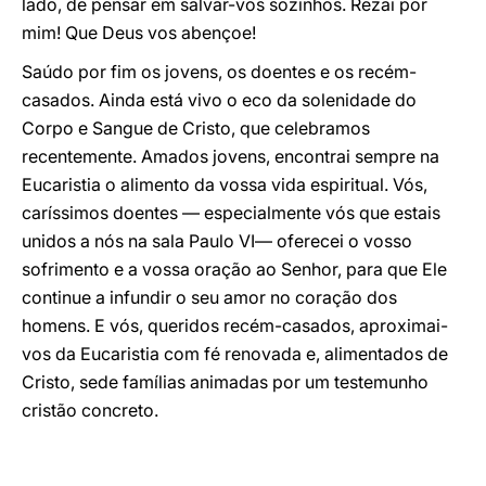
lado, de pensar em salvar-vos sozinhos. Rezai por
mim! Que Deus vos abençoe!
Saúdo por fim os jovens, os doentes e os recém-
casados. Ainda está vivo o eco da solenidade do
Corpo e Sangue de Cristo, que celebramos
recentemente. Amados jovens, encontrai sempre na
Eucaristia o alimento da vossa vida espiritual. Vós,
caríssimos doentes — especialmente vós que estais
unidos a nós na sala Paulo VI— oferecei o vosso
sofrimento e a vossa oração ao Senhor, para que Ele
continue a infundir o seu amor no coração dos
homens. E vós, queridos recém-casados, aproximai-
vos da Eucaristia com fé renovada e, alimentados de
Cristo, sede famílias animadas por um testemunho
cristão concreto.