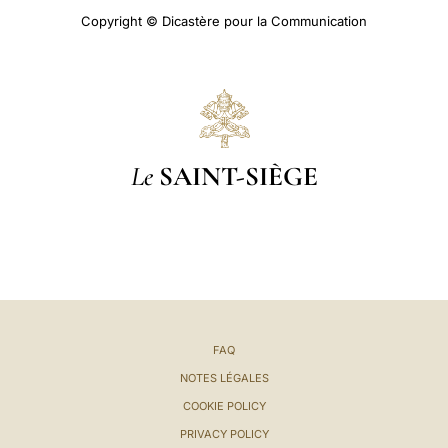
Copyright © Dicastère pour la Communication
Le
SAINT-SIÈGE
FAQ
NOTES LÉGALES
COOKIE POLICY
PRIVACY POLICY