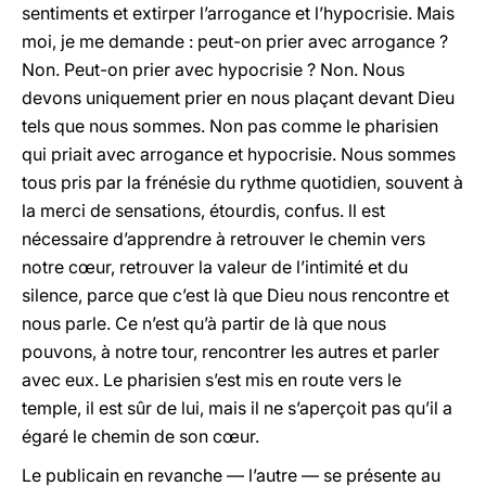
sentiments et extirper l’arrogance et l’hypocrisie. Mais
moi, je me demande : peut-on prier avec arrogance ?
Non. Peut-on prier avec hypocrisie ? Non. Nous
devons uniquement prier en nous plaçant devant Dieu
tels que nous sommes. Non pas comme le pharisien
qui priait avec arrogance et hypocrisie. Nous sommes
tous pris par la frénésie du rythme quotidien, souvent à
la merci de sensations, étourdis, confus. ll est
nécessaire d’apprendre à retrouver le chemin vers
notre cœur, retrouver la valeur de l’intimité et du
silence, parce que c’est là que Dieu nous rencontre et
nous parle. Ce n’est qu’à partir de là que nous
pouvons, à notre tour, rencontrer les autres et parler
avec eux. Le pharisien s’est mis en route vers le
temple, il est sûr de lui, mais il ne s’aperçoit pas qu’il a
égaré le chemin de son cœur.
Le publicain en revanche — l’autre — se présente au