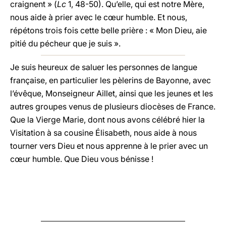
craignent » (
Lc
1, 48-50). Qu’elle, qui est notre Mère,
nous aide à prier avec le cœur humble. Et nous,
répétons trois fois cette belle prière : « Mon Dieu, aie
pitié du pécheur que je suis ».
Je suis heureux de saluer les personnes de langue
française, en particulier les pèlerins de Bayonne, avec
l’évêque, Monseigneur Aillet, ainsi que les jeunes et les
autres groupes venus de plusieurs diocèses de France.
Que la Vierge Marie, dont nous avons célébré hier la
Visitation à sa cousine Élisabeth, nous aide à nous
tourner vers Dieu et nous apprenne à le prier avec un
cœur humble. Que Dieu vous bénisse !