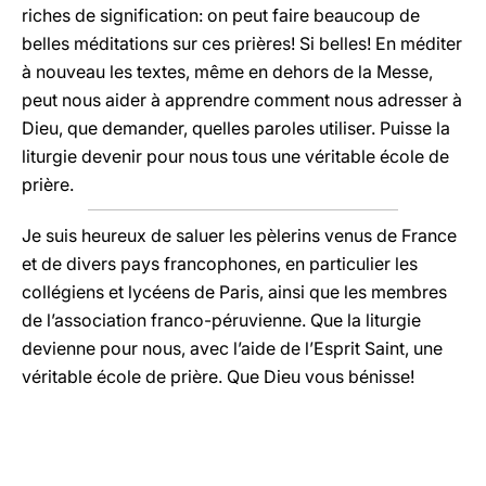
riches de signification: on peut faire beaucoup de
belles méditations sur ces prières! Si belles! En méditer
à nouveau les textes, même en dehors de la Messe,
peut nous aider à apprendre comment nous adresser à
Dieu, que demander, quelles paroles utiliser. Puisse la
liturgie devenir pour nous tous une véritable école de
prière.
Je suis heureux de saluer les pèlerins venus de France
et de divers pays francophones, en particulier les
collégiens et lycéens de Paris, ainsi que les membres
de l’association franco-péruvienne. Que la liturgie
devienne pour nous, avec l’aide de l’Esprit Saint, une
véritable école de prière. Que Dieu vous bénisse!