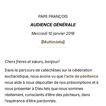
LATINE
PAPE FRANÇOIS
AUDIENCE GÉNÉRALE
Mercredi 10 janvier 2018
[
Multimédia
]
Chers frères et sœurs, bonjour!
Dans le parcours de catéchèses sur la célébration
eucharistique, nous avons vu que l’
acte de pénitence
nous aide à nous dépouiller de nos présomptions et à
nous présenter à Dieu tels que nous sommes
réellement, conscients d’être des pécheurs, dans
l’espérance d’être pardonnés.