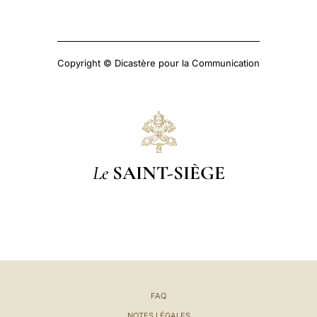
Copyright © Dicastère pour la Communication
Le
SAINT-SIÈGE
FAQ
NOTES LÉGALES