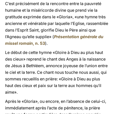
C’est précisément de la rencontre entre la pauvreté
humaine et la miséricorde divine que prend vie la
gratitude exprimée dans le «Gloria», «une hymne très
ancienne et vénérable par laquelle l’Eglise, rassemblée
dans l’Esprit Saint, glorifie Dieu le Père ainsi que
l’Agneau qu’elle supplie» (
Présentation générale du
missel romain
, n. 53
).
Le début de cette hymne «Gloire à Dieu au plus haut
des cieux» reprend le chant des Anges à la naissance
de Jésus à Bethléem, annonce joyeuse de l’union entre
le ciel et la terre. Ce chant nous touche nous aussi, qui
sommes recueillis en prière: «Gloire à Dieu au plus
haut des cieux et paix sur la terre aux hommes qu’il
aime».
Après le «Gloria», ou encore, en l’absence de celui-ci,
immédiatement après l’acte de pénitence, la prière