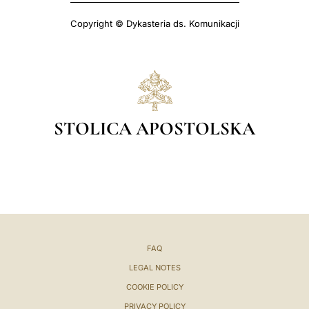
Copyright © Dykasteria ds. Komunikacji
STOLICA APOSTOLSKA
FAQ
LEGAL NOTES
COOKIE POLICY
PRIVACY POLICY