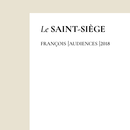
Le
SAINT-SIÈGE
FRANÇOIS
AUDIENCES
2018