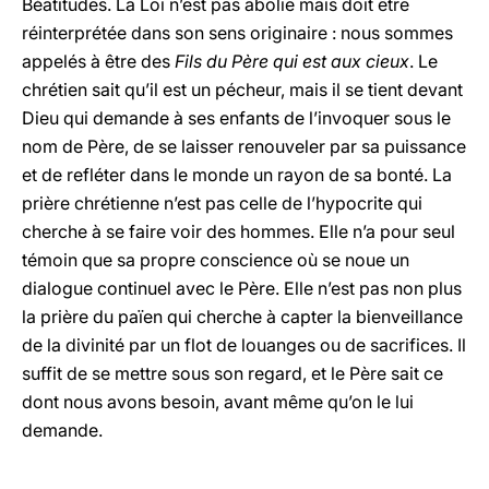
Béatitudes. La Loi n’est pas abolie mais doit être
réinterprétée dans son sens originaire : nous sommes
appelés à être des
Fils du Père qui est aux cieux
. Le
chrétien sait qu’il est un pécheur, mais il se tient devant
Dieu qui demande à ses enfants de l’invoquer sous le
nom de Père, de se laisser renouveler par sa puissance
et de refléter dans le monde un rayon de sa bonté. La
prière chrétienne n’est pas celle de l’hypocrite qui
cherche à se faire voir des hommes. Elle n’a pour seul
témoin que sa propre conscience où se noue un
dialogue continuel avec le Père. Elle n’est pas non plus
la prière du païen qui cherche à capter la bienveillance
de la divinité par un flot de louanges ou de sacrifices. Il
suffit de se mettre sous son regard, et le Père sait ce
dont nous avons besoin, avant même qu’on le lui
demande.