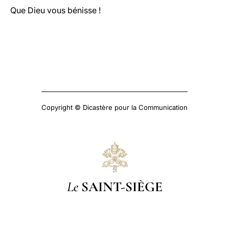
Que Dieu vous bénisse !
Copyright © Dicastère pour la Communication
Le
SAINT-SIÈGE