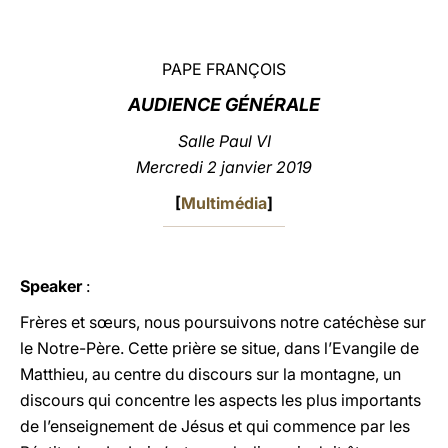
LATINE
PAPE FRANÇOIS
AUDIENCE GÉNÉRALE
Salle Paul VI
Mercredi 2 janvier 2019
[
Multimédia
]
Speaker
:
Frères et sœurs, nous poursuivons notre catéchèse sur
le Notre-Père. Cette prière se situe, dans l’Evangile de
Matthieu, au centre du discours sur la montagne, un
discours qui concentre les aspects les plus importants
de l’enseignement de Jésus et qui commence par les