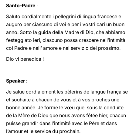
Santo-Padre
:
Saluto cordialmente i pellegrini di lingua francese e
auguro per ciascuno di voi e per i vostri cari un buon
anno. Sotto la guida della Madre di Dio, che abbiamo
festeggiato ieri, ciascuno possa crescere nell’intimità
col Padre e nell’ amore e nel servizio del prossimo.
Dio vi benedica !
Speaker
:
Je salue cordialement les pèlerins de langue française
et souhaite à chacun de vous et à vos proches une
bonne année. Je forme le vœu que, sous la conduite
de la Mère de Dieu que nous avons fêtée hier, chacun
puisse grandir dans l’intimité avec le Père et dans
l’amour et le service du prochain.