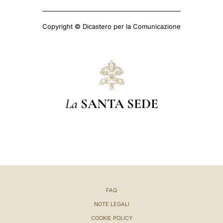
Copyright © Dicastero per la Comunicazione
La
SANTA SEDE
FAQ
NOTE LEGALI
COOKIE POLICY