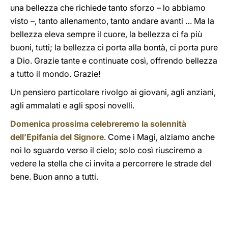
una bellezza che richiede tanto sforzo – lo abbiamo
visto –, tanto allenamento, tanto andare avanti … Ma la
bellezza eleva sempre il cuore, la bellezza ci fa più
buoni, tutti; la bellezza ci porta alla bontà, ci porta pure
a Dio. Grazie tante e continuate così, offrendo bellezza
a tutto il mondo. Grazie!
Un pensiero particolare rivolgo ai giovani, agli anziani,
agli ammalati e agli sposi novelli.
Domenica prossima celebreremo la solennità
dell’Epifania del Signore
. Come i Magi, alziamo anche
noi lo sguardo verso il cielo; solo così riusciremo a
vedere la stella che ci invita a percorrere le strade del
bene. Buon anno a tutti.