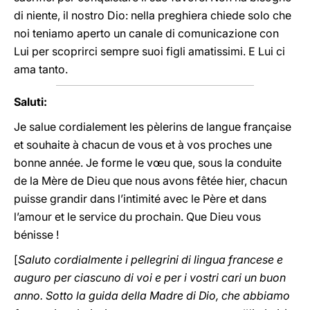
di niente, il nostro Dio: nella preghiera chiede solo che
noi teniamo aperto un canale di comunicazione con
Lui per scoprirci sempre suoi figli amatissimi. E Lui ci
ama tanto.
Saluti:
Je salue cordialement les pèlerins de langue française
et souhaite à chacun de vous et à vos proches une
bonne année. Je forme le vœu que, sous la conduite
de la Mère de Dieu que nous avons fêtée hier, chacun
puisse grandir dans l’intimité avec le Père et dans
l’amour et le service du prochain. Que Dieu vous
bénisse !
[
Saluto cordialmente i pellegrini di lingua francese e
auguro per ciascuno di voi e per i vostri cari un buon
anno. Sotto la guida della Madre di Dio, che abbiamo