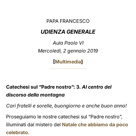
LATINE
PAPA FRANCESCO
UDIENZA GENERALE
Aula Paolo VI
Mercoledì, 2 gennaio 2019
[
Multimedia
]
Catechesi sul “Padre nostro”:
3.
Al centro del
discorso della montagna
Cari fratelli e sorelle, buongiorno e anche buon anno!
Proseguiamo le nostre catechesi sul “Padre nostro”,
illuminati dal mistero del
Natale che abbiamo da poco
celebrato
.