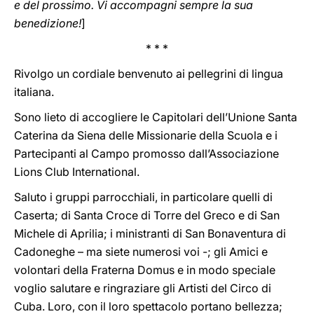
e del prossimo. Vi accompagni sempre la sua
benedizione!
]
* * *
Rivolgo un cordiale benvenuto ai pellegrini di lingua
italiana.
Sono lieto di accogliere le Capitolari dell’Unione Santa
Caterina da Siena delle Missionarie della Scuola e i
Partecipanti al Campo promosso dall’Associazione
Lions Club International.
Saluto i gruppi parrocchiali, in particolare quelli di
Caserta; di Santa Croce di Torre del Greco e di San
Michele di Aprilia; i ministranti di San Bonaventura di
Cadoneghe – ma siete numerosi voi -; gli Amici e
volontari della Fraterna Domus e in modo speciale
voglio salutare e ringraziare gli Artisti del Circo di
Cuba. Loro, con il loro spettacolo portano bellezza;