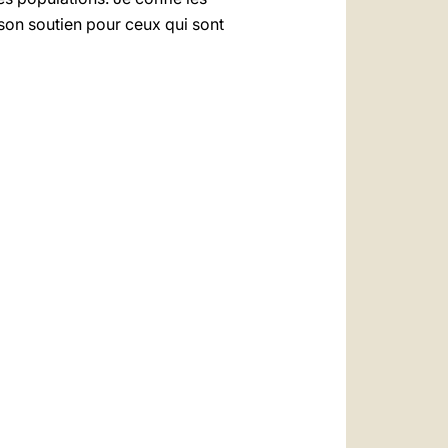
 son soutien pour ceux qui sont