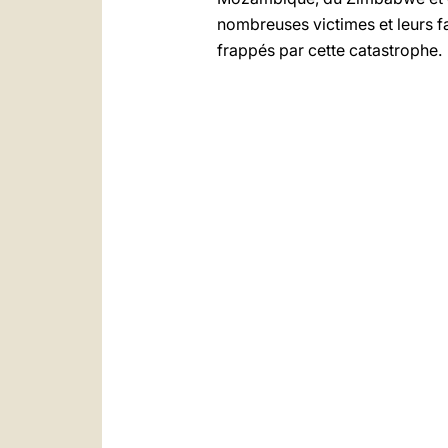
nombreuses victimes et leurs fa
frappés par cette catastrophe.