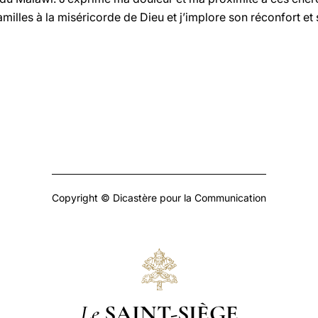
milles à la miséricorde de Dieu et j’implore son réconfort et
Copyright © Dicastère pour la Communication
Le
SAINT-SIÈGE