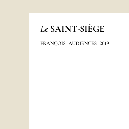
Le
SAINT-SIÈGE
FRANÇOIS
AUDIENCES
2019