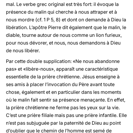
mal. Le verbe grec original est très fort: il évoque la
présence du malin qui cherche à nous attraper et à
nous mordre (cf. 1 P 5, 8) et dont on demande à Dieu la
libération. L’apôtre Pierre dit également que le malin, le
diable, tourne autour de nous comme un lion furieux,
pour nous dévorer, et nous, nous demandons à Dieu
de nous libérer.
Par cette double supplication: «Ne nous abandonne
pas» et «libère-nous», apparaît une caractéristique
essentielle de la prière chrétienne. Jésus enseigne à
ses amis à placer l’invocation du Père avant toute
chose, également et en particulier dans les moments
où le malin fait sentir sa présence menaçante. En effet,
la prière chrétienne ne ferme pas les yeux sur la vie.
C’est une prière filiale mais pas une prière infantile. Elle
n’est pas subjuguée par la paternité de Dieu au point
d’oublier que le chemin de l’homme est semé de