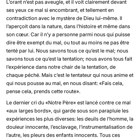
L’orant n’est pas aveugle, et il voit clairement devant
ses yeux ce mal si encombrant, et tellement en
contradiction avec le mystère de Dieu lui-même. Il
l’aperçoit dans la nature, dans l’histoire et même dans
son cœur. Car il n’y a personne parmi nous qui puisse
dire être exempt du mal, ou tout au moins ne pas être
tenté par lui. Nous savons tous ce qu’est le mal; nous
savons tous ce qu’est la tentation; nous avons tous fait
l’expérience dans notre chair de la tentation, de
chaque péché. Mais c’est le tentateur qui nous anime et
qui nous pousse au mal, en nous disant: «Fais cela,
pense cela, prends cette route».
Le dernier cri du «Notre Père» est lancé contre ce mal
«aux larges bords», qui garde sous son parapluie les
expériences les plus diverses: les deuils de l’homme, la
douleur innocente, l’esclavage, l’instrumentalisation de
l’autre, les pleurs des enfants innocents. Tous ces