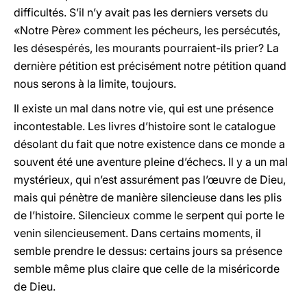
difficultés. S’il n’y avait pas les derniers versets du
«Notre Père» comment les pécheurs, les persécutés,
les désespérés, les mourants pourraient-ils prier? La
dernière pétition est précisément notre pétition quand
nous serons à la limite, toujours.
Il existe un mal dans notre vie, qui est une présence
incontestable. Les livres d’histoire sont le catalogue
désolant du fait que notre existence dans ce monde a
souvent été une aventure pleine d’échecs. Il y a un mal
mystérieux, qui n’est assurément pas l’œuvre de Dieu,
mais qui pénètre de manière silencieuse dans les plis
de l’histoire. Silencieux comme le serpent qui porte le
venin silencieusement. Dans certains moments, il
semble prendre le dessus: certains jours sa présence
semble même plus claire que celle de la miséricorde
de Dieu.