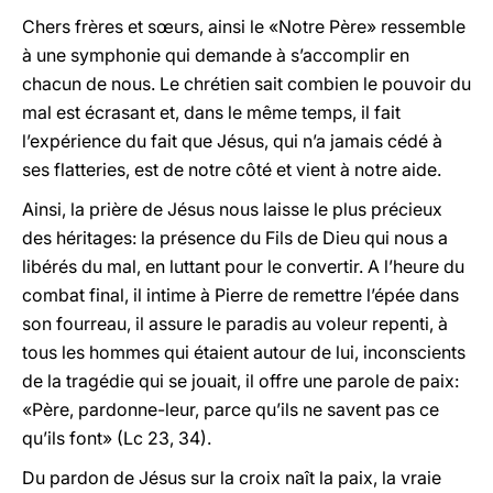
Chers frères et sœurs, ainsi le «Notre Père» ressemble
à une symphonie qui demande à s’accomplir en
chacun de nous. Le chrétien sait combien le pouvoir du
mal est écrasant et, dans le même temps, il fait
l’expérience du fait que Jésus, qui n’a jamais cédé à
ses flatteries, est de notre côté et vient à notre aide.
Ainsi, la prière de Jésus nous laisse le plus précieux
des héritages: la présence du Fils de Dieu qui nous a
libérés du mal, en luttant pour le convertir. A l’heure du
combat final, il intime à Pierre de remettre l’épée dans
son fourreau, il assure le paradis au voleur repenti, à
tous les hommes qui étaient autour de lui, inconscients
de la tragédie qui se jouait, il offre une parole de paix:
«Père, pardonne-leur, parce qu’ils ne savent pas ce
qu’ils font» (Lc 23, 34).
Du pardon de Jésus sur la croix naît la paix, la vraie