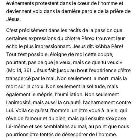
événements protestent dans le cœur de l’homme et
deviennent voix dans la dernière parole de la prière de
Jésus.
C’est précisément dans les récits de la passion que
certaines expressions du «Notre Père» trouvent leur
écho le plus impressionnant. Jésus dit: «Abba Père!
Tout t’est possible: éloigne de moi cette coupe;
pourtant, pas ce que je veux, mais ce que tu veux!»
(Mc 14, 36). Jésus fait jusqu’au bout l’expérience d’être
transpercé par le mal. Non seulement la mort, mais la
mort sur la croix. Non seulement la solitude, mais
également le mépris, l’humiliation. Non seulement
l’animosité, mais aussi la cruauté, l’acharnement contre
Lui. Voilà ce qu’est l’homme: un être voué à la vie, qui
rêve de l’amour et du bien, mais qui ensuite s’expose
lui-même et ses semblables au mal, au point que nous
pourrions être tentés de désespérer de l’homme.