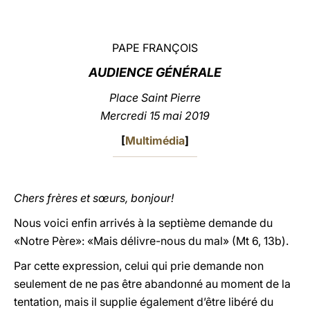
LATINE
PAPE FRANÇOIS
AUDIENCE GÉNÉRALE
Place Saint Pierre
Mercredi 15 mai 2019
[
Multimédia
]
Chers frères et sœurs, bonjour!
Nous voici enfin arrivés à la septième demande du
«Notre Père»: «Mais délivre-nous du mal» (Mt 6, 13b).
Par cette expression, celui qui prie demande non
seulement de ne pas être abandonné au moment de la
tentation, mais il supplie également d’être libéré du