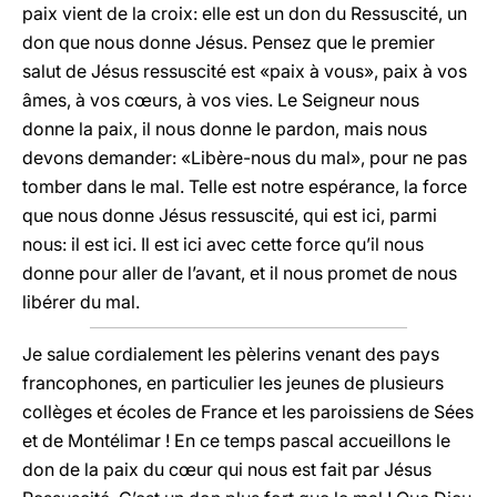
paix vient de la croix: elle est un don du Ressuscité, un
don que nous donne Jésus. Pensez que le premier
salut de Jésus ressuscité est «paix à vous», paix à vos
âmes, à vos cœurs, à vos vies. Le Seigneur nous
donne la paix, il nous donne le pardon, mais nous
devons demander: «Libère-nous du mal», pour ne pas
tomber dans le mal. Telle est notre espérance, la force
que nous donne Jésus ressuscité, qui est ici, parmi
nous: il est ici. Il est ici avec cette force qu’il nous
donne pour aller de l’avant, et il nous promet de nous
libérer du mal.
Je salue cordialement les pèlerins venant des pays
francophones, en particulier les jeunes de plusieurs
collèges et écoles de France et les paroissiens de Sées
et de Montélimar ! En ce temps pascal accueillons le
don de la paix du cœur qui nous est fait par Jésus