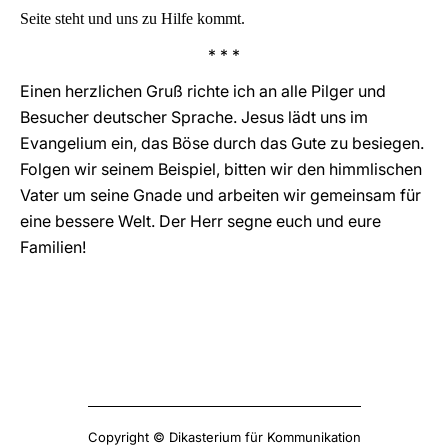
Seite steht und uns zu Hilfe kommt.
* * *
Einen herzlichen Gruß richte ich an alle Pilger und
Besucher deutscher Sprache. Jesus lädt uns im
Evangelium ein, das Böse durch das Gute zu besiegen.
Folgen wir seinem Beispiel, bitten wir den himmlischen
Vater um seine Gnade und arbeiten wir gemeinsam für
eine bessere Welt. Der Herr segne euch und eure
Familien!
Copyright © Dikasterium für Kommunikation