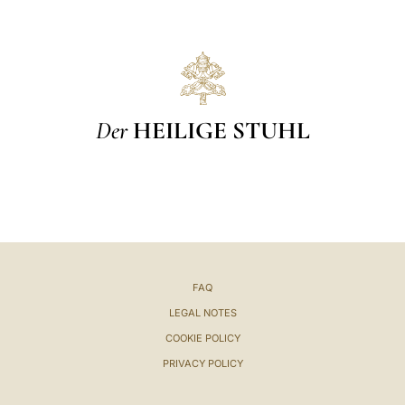
Der
HEILIGE STUHL
FAQ
LEGAL NOTES
COOKIE POLICY
PRIVACY POLICY