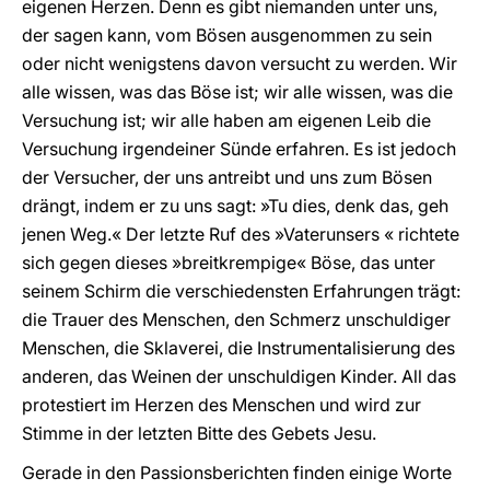
eigenen Herzen. Denn es gibt niemanden unter uns,
der sagen kann, vom Bösen ausgenommen zu sein
oder nicht wenigstens davon versucht zu werden. Wir
alle wissen, was das Böse ist; wir alle wissen, was die
Versuchung ist; wir alle haben am eigenen Leib die
Versuchung irgendeiner Sünde erfahren. Es ist jedoch
der Versucher, der uns antreibt und uns zum Bösen
drängt, indem er zu uns sagt: »Tu dies, denk das, geh
jenen Weg.« Der letzte Ruf des »Vaterunsers « richtete
sich gegen dieses »breitkrempige« Böse, das unter
seinem Schirm die verschiedensten Erfahrungen trägt:
die Trauer des Menschen, den Schmerz unschuldiger
Menschen, die Sklaverei, die Instrumentalisierung des
anderen, das Weinen der unschuldigen Kinder. All das
protestiert im Herzen des Menschen und wird zur
Stimme in der letzten Bitte des Gebets Jesu.
Gerade in den Passionsberichten finden einige Worte