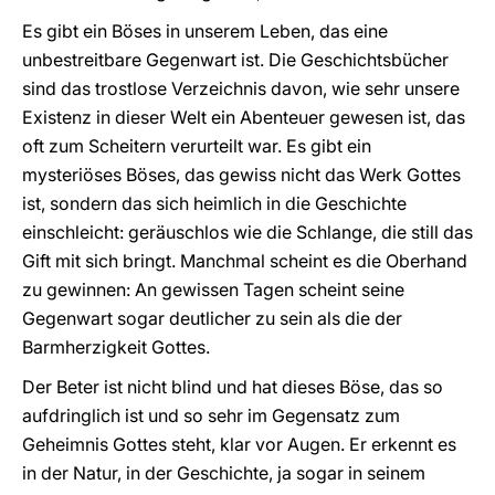
Es gibt ein Böses in unserem Leben, das eine
unbestreitbare Gegenwart ist. Die Geschichtsbücher
sind das trostlose Verzeichnis davon, wie sehr unsere
Existenz in dieser Welt ein Abenteuer gewesen ist, das
oft zum Scheitern verurteilt war. Es gibt ein
mysteriöses Böses, das gewiss nicht das Werk Gottes
ist, sondern das sich heimlich in die Geschichte
einschleicht: geräuschlos wie die Schlange, die still das
Gift mit sich bringt. Manchmal scheint es die Oberhand
zu gewinnen: An gewissen Tagen scheint seine
Gegenwart sogar deutlicher zu sein als die der
Barmherzigkeit Gottes.
Der Beter ist nicht blind und hat dieses Böse, das so
aufdringlich ist und so sehr im Gegensatz zum
Geheimnis Gottes steht, klar vor Augen. Er erkennt es
in der Natur, in der Geschichte, ja sogar in seinem