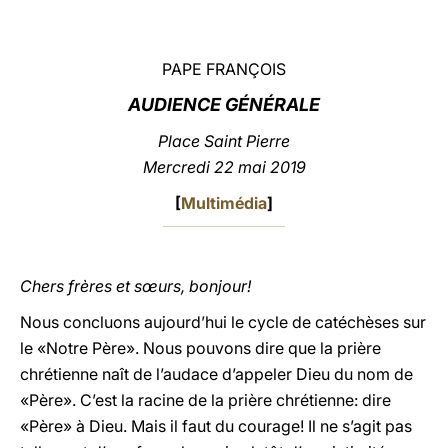
LATINE
PAPE FRANÇOIS
AUDIENCE GÉNÉRALE
Place Saint Pierre
Mercredi 22 mai 2019
[
Multimédia
]
Chers frères et sœurs, bonjour!
Nous concluons aujourd’hui le cycle de catéchèses sur
le «Notre Père». Nous pouvons dire que la prière
chrétienne naît de l’audace d’appeler Dieu du nom de
«Père». C’est la racine de la prière chrétienne: dire
«Père» à Dieu. Mais il faut du courage! Il ne s’agit pas