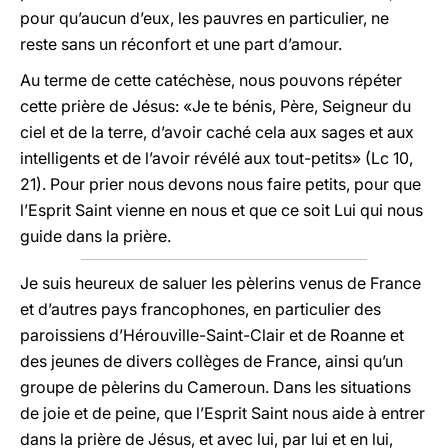
pour qu’aucun d’eux, les pauvres en particulier, ne
reste sans un réconfort et une part d’amour.
Au terme de cette catéchèse, nous pouvons répéter
cette prière de Jésus: «Je te bénis, Père, Seigneur du
ciel et de la terre, d’avoir caché cela aux sages et aux
intelligents et de l’avoir révélé aux tout-petits» (Lc 10,
21). Pour prier nous devons nous faire petits, pour que
l’Esprit Saint vienne en nous et que ce soit Lui qui nous
guide dans la prière.
Je suis heureux de saluer les pèlerins venus de France
et d’autres pays francophones, en particulier des
paroissiens d’Hérouville-Saint-Clair et de Roanne et
des jeunes de divers collèges de France, ainsi qu’un
groupe de pèlerins du Cameroun. Dans les situations
de joie et de peine, que l’Esprit Saint nous aide à entrer
dans la prière de Jésus, et avec lui, par lui et en lui,