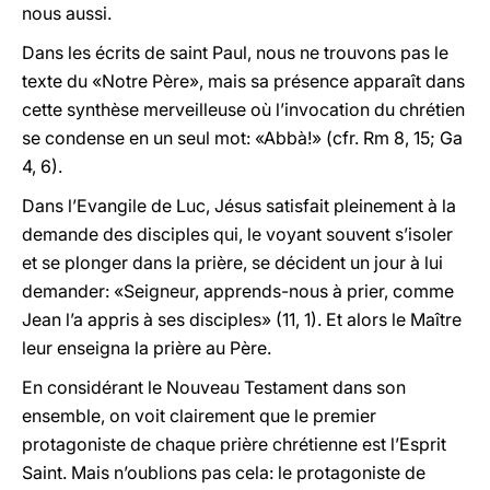
nous aussi.
Dans les écrits de saint Paul, nous ne trouvons pas le
texte du «Notre Père», mais sa présence apparaît dans
cette synthèse merveilleuse où l’invocation du chrétien
se condense en un seul mot: «Abbà!» (cfr. Rm 8, 15; Ga
4, 6).
Dans l’Evangile de Luc, Jésus satisfait pleinement à la
demande des disciples qui, le voyant souvent s’isoler
et se plonger dans la prière, se décident un jour à lui
demander: «Seigneur, apprends-nous à prier, comme
Jean l’a appris à ses disciples» (11, 1). Et alors le Maître
leur enseigna la prière au Père.
En considérant le Nouveau Testament dans son
ensemble, on voit clairement que le premier
protagoniste de chaque prière chrétienne est l’Esprit
Saint. Mais n’oublions pas cela: le protagoniste de