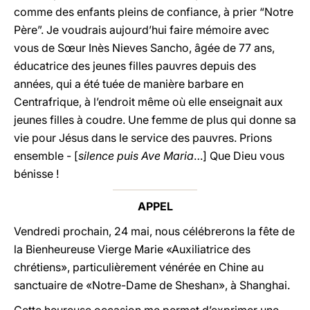
comme des enfants pleins de confiance, à prier “Notre
Père”. Je voudrais aujourd’hui faire mémoire avec
vous de Sœur Inès Nieves Sancho, âgée de 77 ans,
éducatrice des jeunes filles pauvres depuis des
années, qui a été tuée de manière barbare en
Centrafrique, à l’endroit même où elle enseignait aux
jeunes filles à coudre. Une femme de plus qui donne sa
vie pour Jésus dans le service des pauvres. Prions
ensemble - [
silence puis Ave Maria
…] Que Dieu vous
bénisse !
APPEL
Vendredi prochain, 24 mai, nous célébrerons la fête de
la Bienheureuse Vierge Marie «Auxiliatrice des
chrétiens», particulièrement vénérée en Chine au
sanctuaire de «Notre-Dame de Sheshan», à Shanghai.