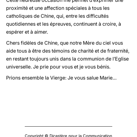
Cette heureuse occasion me permet d’exprimer une
proximité et une affection spéciales à tous les
catholiques de Chine, qui, entre les difficultés
quotidiennes et les épreuves, continuent à croire, à
espérer et à aimer.
Chers fidèles de Chine, que notre Mère du ciel vous
aide tous à être des témoins de charité et de fraternité,
en restant toujours unis dans la communion de l’Eglise
universelle. Je prie pour vous et je vous bénis.
Prions ensemble la Vierge: Je vous salue Marie…
Copyright © Dicastère pour la Communication