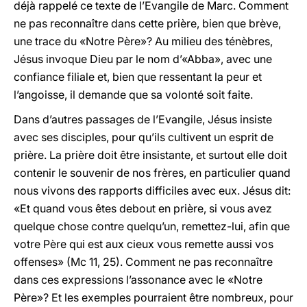
déjà rappelé ce texte de l’Evangile de Marc. Comment
ne pas reconnaître dans cette prière, bien que brève,
une trace du «Notre Père»? Au milieu des ténèbres,
Jésus invoque Dieu par le nom d’«Abba», avec une
confiance filiale et, bien que ressentant la peur et
l’angoisse, il demande que sa volonté soit faite.
Dans d’autres passages de l’Evangile, Jésus insiste
avec ses disciples, pour qu’ils cultivent un esprit de
prière. La prière doit être insistante, et surtout elle doit
contenir le souvenir de nos frères, en particulier quand
nous vivons des rapports difficiles avec eux. Jésus dit:
«Et quand vous êtes debout en prière, si vous avez
quelque chose contre quelqu’un, remettez-lui, afin que
votre Père qui est aux cieux vous remette aussi vos
offenses» (Mc 11, 25). Comment ne pas reconnaître
dans ces expressions l’assonance avec le «Notre
Père»? Et les exemples pourraient être nombreux, pour