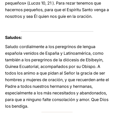
pequeños» (
Lucas
10, 21 ). Para rezar tenemos que
hacernos pequeños, para que el Espíritu Santo venga a
nosotros y sea Él quien nos guíe en la oración.
Saludos:
Saludo cordialmente a los peregrinos de lengua
española venidos de España y Latinoamérica, como
también a los peregrinos de la diócesis de Ebibeyin,
Guinea Ecuatorial, acompañados por su Obispo. A
todos los animo a que pidan al Señor la gracia de ser
hombres y mujeres de oración, y que recuerden ante el
Padre a todos nuestros hermanos y hermanas,
especialmente a los más necesitados y abandonados,
para que a ninguno falte consolación y amor. Que Dios
los bendiga.