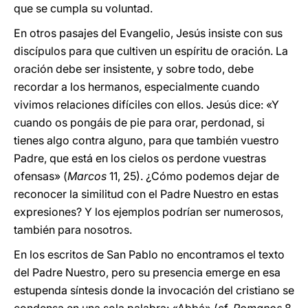
que se cumpla su voluntad.
En otros pasajes del Evangelio, Jesús insiste con sus
discípulos para que cultiven un espíritu de oración. La
oración debe ser insistente, y sobre todo, debe
recordar a los hermanos, especialmente cuando
vivimos relaciones difíciles con ellos. Jesús dice: «Y
cuando os pongáis de pie para orar, perdonad, si
tienes algo contra alguno, para que también vuestro
Padre, que está en los cielos os perdone vuestras
ofensas» (
Marcos
11, 25). ¿Cómo podemos dejar de
reconocer la similitud con el Padre Nuestro en estas
expresiones? Y los ejemplos podrían ser numerosos,
también para nosotros.
En los escritos de San Pablo no encontramos el texto
del Padre Nuestro, pero su presencia emerge en esa
estupenda síntesis donde la invocación del cristiano se