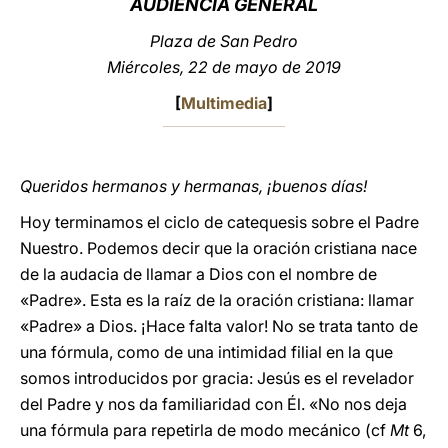
AUDIENCIA GENERAL
LATINE
Plaza de San Pedro
Miércoles, 22 de mayo de 2019
[
Multimedia
]
Queridos hermanos y hermanas, ¡buenos días!
Hoy terminamos el ciclo de catequesis sobre el Padre
Nuestro. Podemos decir que la oración cristiana nace
de la audacia de llamar a Dios con el nombre de
«Padre». Esta es la raíz de la oración cristiana: llamar
«Padre» a Dios. ¡Hace falta valor! No se trata tanto de
una fórmula, como de una intimidad filial en la que
somos introducidos por gracia: Jesús es el revelador
del Padre y nos da familiaridad con Él. «No nos deja
una fórmula para repetirla de modo mecánico (cf
Mt
6,