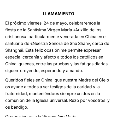
LLAMAMIENTO
El próximo viernes, 24 de mayo, celebraremos la
fiesta de la Santísima Virgen María «Auxilio de los
cristianos», particularmente venerada en China en el
santuario de «Nuestra Señora de She Shan», cerca de
Shanghái. Esta feliz ocasión me permite expresar
especial cercanía y afecto a todos los católicos en
China, quienes, entre las pruebas y las fatigas diarias
siguen creyendo, esperando y amando.
Queridos fieles en China, que nuestra Madre del Cielo
os ayude a todos a ser testigos de la caridad y la
fraternidad, manteniéndoos siempre unidos en la
comunión de la Iglesia universal. Rezo por vosotros y
os bendigo.
Oremos juntos a la Virgen: Ave María…