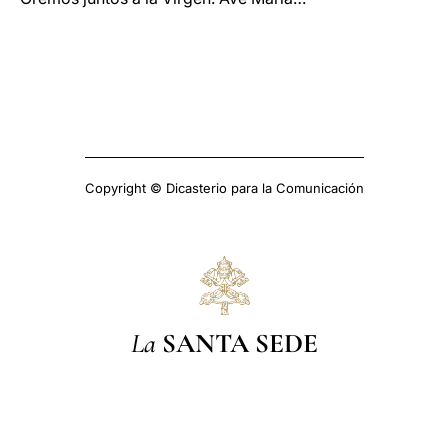
Copyright © Dicasterio para la Comunicación
La
SANTA SEDE