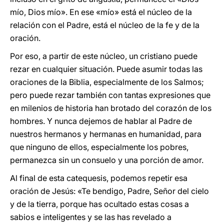
mío, Dios mío». En ese «mío» está el núcleo de la
relación con el Padre, está el núcleo de la fe y de la
oración.
Por eso, a partir de este núcleo, un cristiano puede
rezar en cualquier situación. Puede asumir todas las
oraciones de la Biblia, especialmente de los Salmos;
pero puede rezar también con tantas expresiones que
en milenios de historia han brotado del corazón de los
hombres. Y nunca dejemos de hablar al Padre de
nuestros hermanos y hermanas en humanidad, para
que ninguno de ellos, especialmente los pobres,
permanezca sin un consuelo y una porción de amor.
Al final de esta catequesis, podemos repetir esa
oración de Jesús: «Te bendigo, Padre, Señor del cielo
y de la tierra, porque has ocultado estas cosas a
sabios e inteligentes y se las has revelado a