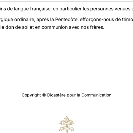
ins de langue française, en particulier les personnes venues
rgique ordinaire, après la Pentecôte, efforçons-nous de témo
s le don de soi et en communion avec nos frères.
Copyright © Dicastère pour la Communication