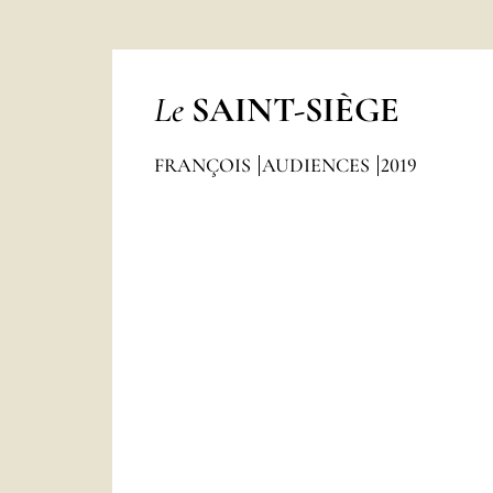
Le
SAINT-SIÈGE
FRANÇOIS
AUDIENCES
2019