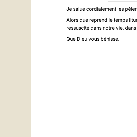
Je salue cordialement les pèler
Alors que reprend le temps litu
ressuscité dans notre vie, dan
Que Dieu vous bénisse.