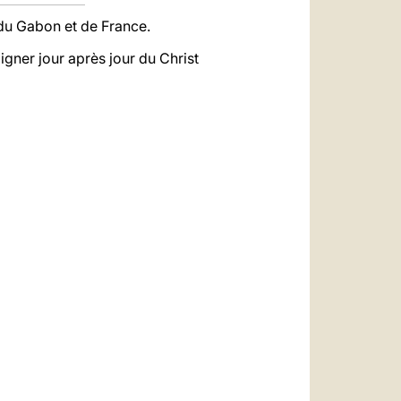
 du Gabon et de France.
igner jour après jour du Christ