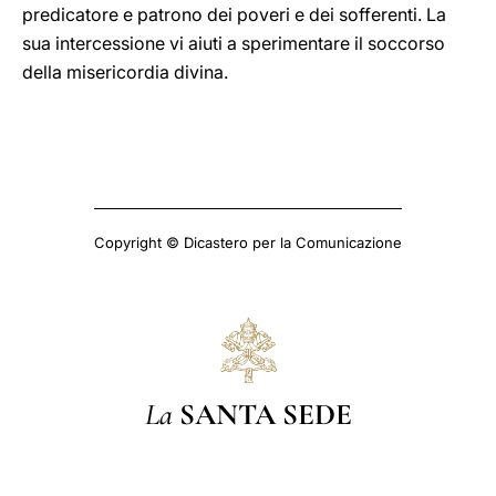
predicatore e patrono dei poveri e dei sofferenti. La
sua intercessione vi aiuti a sperimentare il soccorso
della misericordia divina.
Copyright © Dicastero per la Comunicazione
La
SANTA SEDE