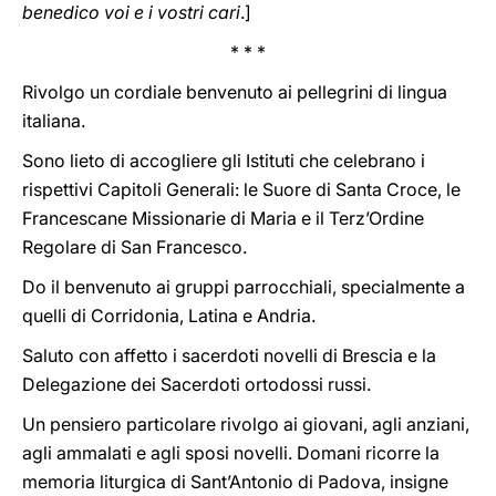
benedico voi e i vostri cari
.]
* * *
Rivolgo un cordiale benvenuto ai pellegrini di lingua
italiana.
Sono lieto di accogliere gli Istituti che celebrano i
rispettivi Capitoli Generali: le Suore di Santa Croce, le
Francescane Missionarie di Maria e il Terz’Ordine
Regolare di San Francesco.
Do il benvenuto ai gruppi parrocchiali, specialmente a
quelli di Corridonia, Latina e Andria.
Saluto con affetto i sacerdoti novelli di Brescia e la
Delegazione dei Sacerdoti ortodossi russi.
Un pensiero particolare rivolgo ai giovani, agli anziani,
agli ammalati e agli sposi novelli. Domani ricorre la
memoria liturgica di Sant’Antonio di Padova, insigne