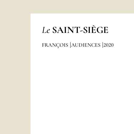
Le
SAINT-SIÈGE
FRANÇOIS
AUDIENCES
2020