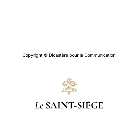
Copyright © Dicastère pour la Communication
Le
SAINT-SIÈGE