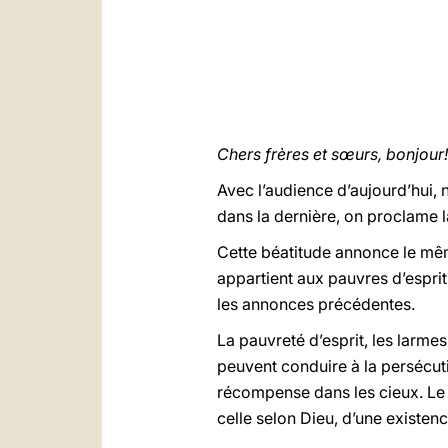
Chers frères et sœurs, bonjour!
Avec l’audience d’aujourd’hui,
dans la dernière, on proclame l
Cette béatitude annonce le mê
appartient aux pauvres d’esprit
les annonces précédentes.
La pauvreté d’esprit, les larmes
peuvent conduire à la persécuti
récompense dans les cieux. Le 
celle selon Dieu, d’une existenc