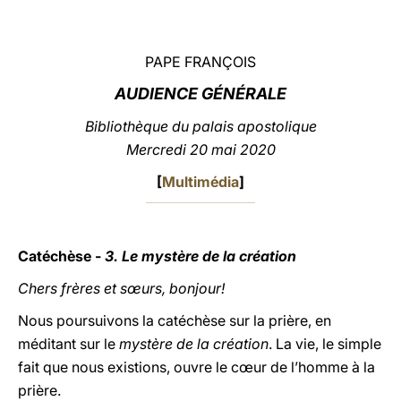
LATINE
PAPE FRANÇOIS
AUDIENCE GÉNÉRALE
Bibliothèque du palais apostolique
Mercredi 20 mai 2020
[
Multimédia
]
Catéchèse -
3. Le mystère de la création
Chers frères et sœurs, bonjour!
Nous poursuivons la catéchèse sur la prière, en
méditant sur le
mystère de la création
. La vie, le simple
fait que nous existions, ouvre le cœur de l’homme à la
prière.