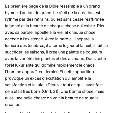
La première page de la Bible ressemble à un grand
hymne d’action de grâce. Le récit de la création est
rythmé par des refrains, où est sans cesse réaffirmée
la bonté et la beauté de chaque chose qui existe. Dieu,
avec sa parole, appelle à la vie, et chaque chose
accède à l’existence. Avec la parole, il sépare la
lumière des ténèbres, il alterne le jour et la nuit, il fait se
succéder les saisons, il crée une palette de couleurs
avec la variété des plantes et des animaux. Dans cette
forêt luxuriante qui domine rapidement le chaos,
l’homme apparaît en dernier. Et cette apparition
provoque un excès d’exultation qui amplifie la
satisfaction et la joie: «Dieu vit tout ce qu’il avait fait:
cela était très bon» (Gn 1, 31). Une bonne chose, mais
aussi une belle chose: on voit la beauté de toute la
création!