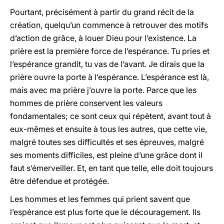
Pourtant, précisément à partir du grand récit de la
création, quelqu’un commence à retrouver des motifs
d’action de grâce, à louer Dieu pour l’existence. La
prière est la première force de l’espérance. Tu pries et
l’espérance grandit, tu vas de l’avant. Je dirais que la
prière ouvre la porte à l’espérance. L’espérance est là,
mais avec ma prière j’ouvre la porte.
Parce que les
hommes de prière conservent les valeurs
fondamentales; ce sont ceux qui répètent, avant tout à
eux-mêmes et ensuite à tous les autres, que cette vie,
malgré toutes ses difficultés et ses épreuves, malgré
ses moments difficiles, est pleine d’une grâce dont il
faut s’émerveiller. Et, en tant que telle, elle doit toujours
être défendue et protégée.
Les hommes et les femmes qui prient savent que
l’espérance est plus forte que le découragement. Ils