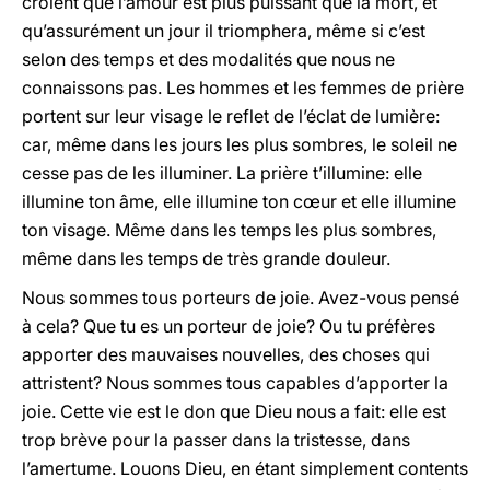
croient que l’amour est plus puissant que la mort, et
qu’assurément un jour il triomphera, même si c’est
selon des temps et des modalités que nous ne
connaissons pas. Les hommes et les femmes de prière
portent sur leur visage le reflet de l’éclat de lumière:
car, même dans les jours les plus sombres, le soleil ne
cesse pas de les illuminer. La prière t’illumine: elle
illumine ton âme, elle illumine ton cœur et elle illumine
ton visage. Même dans les temps les plus sombres,
même dans les temps de très grande douleur.
Nous sommes tous porteurs de joie. Avez-vous pensé
à cela? Que tu es un porteur de joie? Ou tu préfères
apporter des mauvaises nouvelles, des choses qui
attristent? Nous sommes tous capables d’apporter la
joie. Cette vie est le don que Dieu nous a fait: elle est
trop brève pour la passer dans la tristesse, dans
l’amertume. Louons Dieu, en étant simplement contents