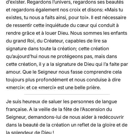
d’exister. Regardons l’univers, regardons ses beautés
et regardons également nos croix et disons: «Mais tu
existes, tu nous a faits ainsi, pour toi». Il est nécessaire
de ressentir cette inquiétude du cœur qui conduit à
rendre grâce et à louer Dieu. Nous sommes les enfants
du grand Roi, du Créateur, capables de lire sa
signature dans toute la création; cette création
qu’aujourd’hui nous ne protégeons pas, mais dans
cette création, il y a la signature de Dieu qui l’a faite par
amour. Que le Seigneur nous fasse comprendre cela
toujours plus profondément et nous conduise à dire
«merci»: et ce «merci» est une belle prière.
Je suis heureux de saluer les personnes de langue
française. A la veille de la fête de l’Ascension du
Seigneur, demandons-lui de nous aider à redécouvrir
dans la beauté de la création un reflet de la gloire et de
la splendeur de Dieu !