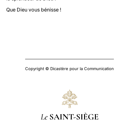
Que Dieu vous bénisse !
Copyright © Dicastère pour la Communication
Le
SAINT-SIÈGE