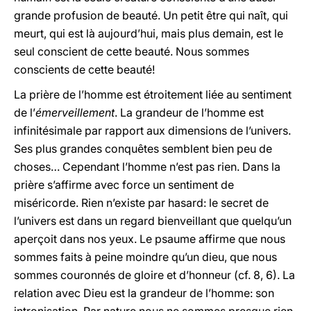
grande profusion de beauté. Un petit être qui naît, qui
meurt, qui est là aujourd’hui, mais plus demain, est le
seul conscient de cette beauté. Nous sommes
conscients de cette beauté!
La prière de l’homme est étroitement liée au sentiment
de l’
émerveillement
. La grandeur de l’homme est
infinitésimale par rapport aux dimensions de l’univers.
Ses plus grandes conquêtes semblent bien peu de
choses… Cependant l’homme n’est pas rien. Dans la
prière s’affirme avec force un sentiment de
miséricorde. Rien n’existe par hasard: le secret de
l’univers est dans un regard bienveillant que quelqu’un
aperçoit dans nos yeux. Le psaume affirme que nous
sommes faits à peine moindre qu’un dieu, que nous
sommes couronnés de gloire et d’honneur (cf. 8, 6). La
relation avec Dieu est la grandeur de l’homme: son