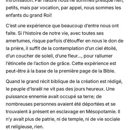
intronisation. Par nature nous ne sommes presque rien,
petits, mais par vocation, par appel, nous sommes les
enfants du grand Roi!
C’est une expérience que beaucoup d’entre nous ont
faite. Si l’histoire de notre vie, avec toutes ses
amertumes, risque parfois d’étouffer en nous le don de
la prière, il suffit de la contemplation d’un ciel étoilé,
d’un coucher de soleil, d’une fleur…, pour rallumer
l’étincelle de l’action de grâce. Cette expérience est
peut-être à la base de la première page de la Bible.
Quand le grand récit biblique de la création est rédigé,
le peuple d’Israël ne vit pas des jours heureux. Une
puissance ennemie avait occupé sa terre; de
nombreuses personnes avaient été déportées et se
trouvaient à présent en esclavage en Mésopotamie. Il
n’y avait plus de patrie, ni de temple, ni de vie sociale
et religieuse, rien.