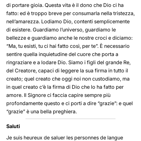
di portare gioia. Questa vita è il dono che Dio ci ha
fatto: ed è troppo breve per consumarla nella tristezza,
nell’amarezza. Lodiamo Dio, contenti semplicemente
di esistere. Guardiamo l’universo, guardiamo le
bellezze e guardiamo anche le nostre croci e diciamo:
“Ma, tu esisti, tu ci hai fatto così, per te”. È necessario
sentire quella inquietudine del cuore che porta a
ringraziare e a lodare Dio. Siamo i figli del grande Re,
del Creatore, capaci di leggere la sua firma in tutto il
creato; quel creato che oggi noi non custodiamo, ma
in quel creato c’è la firma di Dio che lo ha fatto per
amore. Il Signore ci faccia capire sempre più
profondamente questo e ci porti a dire “grazie”: e quel
“grazie” è una bella preghiera.
Saluti
Je suis heureux de saluer les personnes de langue