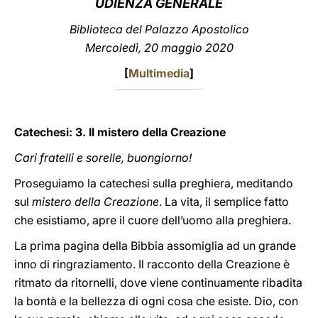
UDIENZA GENERALE
LATINE
Biblioteca del Palazzo Apostolico
Mercoledì, 20 maggio 2020
[
Multimedia
]
Catechesi: 3. Il mistero della Creazione
Cari fratelli e sorelle, buongiorno!
Proseguiamo la catechesi sulla preghiera, meditando
sul
mistero della Creazione
. La vita, il semplice fatto
che esistiamo, apre il cuore dell’uomo alla preghiera.
La prima pagina della Bibbia assomiglia ad un grande
inno di ringraziamento. Il racconto della Creazione è
ritmato da ritornelli, dove viene continuamente ribadita
la bontà e la bellezza di ogni cosa che esiste. Dio, con