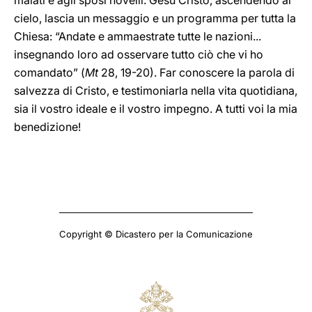
malati e agli sposi novelli. Gesù Cristo, ascendendo al
cielo, lascia un messaggio e un programma per tutta la
Chiesa: “Andate e ammaestrate tutte le nazioni...
insegnando loro ad osservare tutto ciò che vi ho
comandato” (
Mt
28, 19-20). Far conoscere la parola di
salvezza di Cristo, e testimoniarla nella vita quotidiana,
sia il vostro ideale e il vostro impegno. A tutti voi la mia
benedizione!
Copyright © Dicastero per la Comunicazione