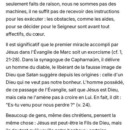
seulement faits de raison, nous ne sommes pas des
machines, il ne suffit pas de recevoir des instructions
pour les exécuter : les obstacles, comme les aides,
pour se décider pour le Seigneur sont avant tout
affectifs, du cœur.
Il est significatif que le premier miracle accompli par
Jésus dans l'Évangile de Marc soit un exorcisme (cf. 1,
21-28). Dans la synagogue de Capharnaüm, il délivre
un homme du diable, le libérant de la fausse image de
Dieu que Satan suggère depuis les origines : celle d'un
Dieu qui ne veut pas notre bonheur. L'homme possédé,
de ce passage de l'Évangile, sait que Jésus est Dieu,
mais cela ne l'amène pas à croire en Lui. En fait, il dit :
"Es-tu venu pour nous perdre ?" (v. 24).
Beaucoup de gens, même des chrétiens, pensent la
même chose : Jésus est peut-être le Fils de Dieu, mais