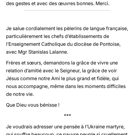
des gestes et avec des œuvres bonnes. Merci.
Je salue cordialement les pèlerins de langue française,
particulièrement les chefs d’établissements de
l’Enseignement Catholique du diocèse de Pontoise,
avec Mgr Stanislas Lalanne.
Frères et sœurs, demandons la grâce de vivre une
relation d’amitié avec le Seigneur, la grâce de voir
Jésus comme notre Ami le plus grand et fidèle, qui
nous accompagne, même dans les moments difficiles
de notre vie.
Que Dieu vous bénisse !
***
Je voudrais adresser une pensée à l’Ukraine martyre,
qui souffre beaucoup, ce pauvre peuple si cruellement