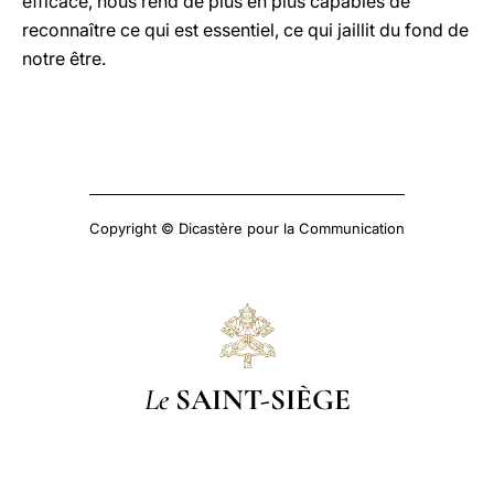
efficace, nous rend de plus en plus capables de
reconnaître ce qui est essentiel, ce qui jaillit du fond de
notre être.
Copyright © Dicastère pour la Communication
Le
SAINT-SIÈGE