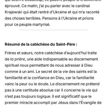
éprouvé. Ce matin, j’ai pu parler avec le cardinal
Krajewski qui était rentré d’Ukraine et qui m’a raconté
des choses terribles. Pensons à l’Ukraine et prions
pour ce peuple martyrisé.
Résumé de la catéchèse du Saint-Père :
Frères et sœurs, notre catéchèse d’aujourd’hui traite
de
la prière
, une aide indispensable au discernement
spirituel nous permettant de nous adresser à Dieu
comme à un ami. Le secret de la vie des saints est la
familiarité et la confiance en Dieu, car la familiarité
vainc la peur ou le doute. Le discernement ne prétend
pas à une certitude absolue car il concerne la vie qui
n’est pas toujours logique. Il est significatif que le
premier miracle accompli par Jésus dans l’Évangile de