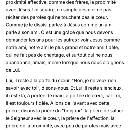
proximité affective, comme des frères, la proximité
avec Jésus. Un sourire, un simple geste et ne pas
réciter des paroles qui ne touchent pas le cœur.
Comme je le disais, parlez à Jésus comme un ami
parle à son ami. C'est une grâce que nous devons
demander les uns pour les autres : voir Jésus comme
notre ami, notre ami le plus grand et notre ami fidèle,
qui ne fait pas de chantage, et surtout qui ne nous
abandonne jamais, même lorsque nous nous éloignons
de Lui.
Lui, il reste à la porte du cœur. "Non, je ne veux rien
savoir avec toi", disons-nous. Et Lui, il reste silencieux,
il reste là, à portée de main, à portée de cœur, car Lui,
il est toujours fidèle. Allons de l'avant avec cette
prière, disons la prière du "bonjour", la prière de saluer
le Seigneur avec le cœur, la prière de l'affection, la
prière de la proximité, avec peu de paroles mais avec