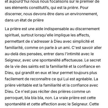
et aujourd'hui nous nous focalisons sur le premier de
ses éléments constitutifs, qui est la
prière
. Pour
discerner, nous devons être dans un environnement,
dans un état de prière
La prière est une aide indispensable au discernement
spirituel, surtout lorsqu'elle implique les affects,
permettant de s'adresser à Dieu avec simplicité et
familiarité, comme on parle à un ami. C'est savoir aller
au-delà des pensées, entrer dans l'intimité avec le
Seigneur, avec une spontanéité affectueuse. Le secret
de la vie des saints est la familiarité et la confiance en
Dieu, qui grandit en eux et leur permet toujours plus
facilement de reconnaître ce qui Lui est agréable. La
prière véritable est la familiarité et la confiance avec
Dieu. Ce n'est pas réciter des prières comme un
perroquet, bla bla bla, non. La vraie prière est cette
spontanéité et cette affection avec le Seigneur. Cette