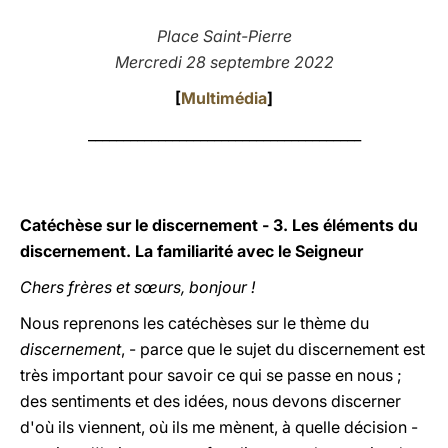
LATINE
Place Saint-Pierre
Mercredi 28 septembre 2022
[
Multimédia
]
_______________________________________
Catéchèse sur le discernement - 3. Les éléments du
discernement. La familiarité avec le Seigneur
Chers frères et sœurs, bonjour !
Nous reprenons les catéchèses sur le thème du
discernement
, - parce que le sujet du discernement est
très important pour savoir ce qui se passe en nous ;
des sentiments et des idées, nous devons discerner
d'où ils viennent, où ils me mènent, à quelle décision -