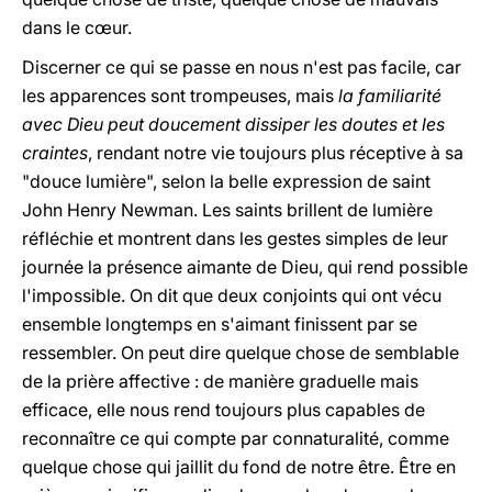
dans le cœur.
Discerner ce qui se passe en nous n'est pas facile, car
les apparences sont trompeuses, mais
la familiarité
avec Dieu peut doucement dissiper les doutes et les
craintes
, rendant notre vie toujours plus réceptive à sa
"douce lumière", selon la belle expression de saint
John Henry Newman. Les saints brillent de lumière
réfléchie et montrent dans les gestes simples de leur
journée la présence aimante de Dieu, qui rend possible
l'impossible. On dit que deux conjoints qui ont vécu
ensemble longtemps en s'aimant finissent par se
ressembler. On peut dire quelque chose de semblable
de la prière affective : de manière graduelle mais
efficace, elle nous rend toujours plus capables de
reconnaître ce qui compte par connaturalité, comme
quelque chose qui jaillit du fond de notre être. Être en