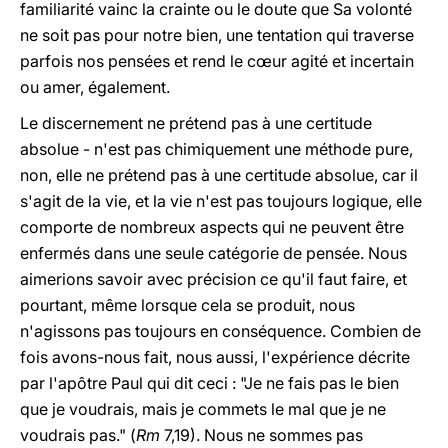
familiarité vainc la crainte ou le doute que Sa volonté
ne soit pas pour notre bien, une tentation qui traverse
parfois nos pensées et rend le cœur agité et incertain
ou amer, également.
Le discernement ne prétend pas à une certitude
absolue - n'est pas chimiquement une méthode pure,
non, elle ne prétend pas à une certitude absolue, car il
s'agit de la vie, et la vie n'est pas toujours logique, elle
comporte de nombreux aspects qui ne peuvent être
enfermés dans une seule catégorie de pensée. Nous
aimerions savoir avec précision ce qu'il faut faire, et
pourtant, même lorsque cela se produit, nous
n'agissons pas toujours en conséquence. Combien de
fois avons-nous fait, nous aussi, l'expérience décrite
par l'apôtre Paul qui dit ceci : "Je ne fais pas le bien
que je voudrais, mais je commets le mal que je ne
voudrais pas." (
Rm
7,19). Nous ne sommes pas