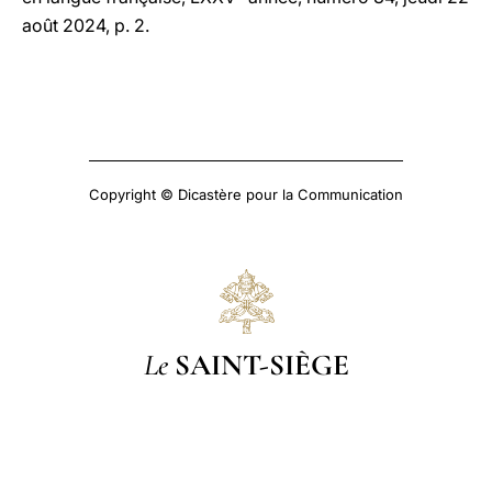
août 2024, p. 2.
Copyright © Dicastère pour la Communication
Le
SAINT-SIÈGE