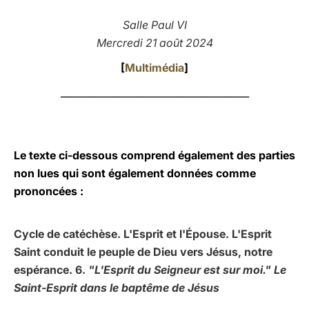
LATINE
Salle Paul VI
Mercredi 21 août 2024
[
Multimédia
]
_______________________________________
Le texte ci-dessous comprend également des parties
non lues qui sont également données comme
prononcées :
Cycle de catéchèse. L'Esprit et l'Épouse. L'Esprit
Saint conduit le peuple de Dieu vers Jésus, notre
espérance. 6.
"L'Esprit du Seigneur est sur moi." Le
Saint-Esprit dans le baptême de Jésus