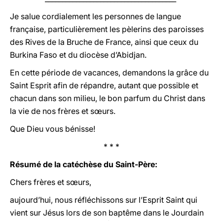
Je salue cordialement les personnes de langue
française, particulièrement les pèlerins des paroisses
des Rives de la Bruche de France, ainsi que ceux du
Burkina Faso et du diocèse d’Abidjan.
En cette période de vacances, demandons la grâce du
Saint Esprit afin de répandre, autant que possible et
chacun dans son milieu, le bon parfum du Christ dans
la vie de nos frères et sœurs.
Que Dieu vous bénisse!
* * *
Résumé de la catéchèse du Saint-Père:
Chers frères et sœurs,
aujourd’hui, nous réfléchissons sur l’Esprit Saint qui
vient sur Jésus lors de son baptême dans le Jourdain