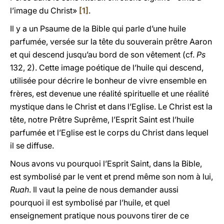
l’image du Christ»
[1]
.
Il y a un Psaume de la Bible qui parle d’une huile
parfumée, versée sur la tête du souverain prêtre Aaron
et qui descend jusqu’au bord de son vêtement (cf.
Ps
132, 2). Cette image poétique de l’huile qui descend,
utilisée pour décrire le bonheur de vivre ensemble en
frères, est devenue une réalité spirituelle et une réalité
mystique dans le Christ et dans l’Eglise. Le Christ est la
tête, notre Prêtre Suprême, l’Esprit Saint est l’huile
parfumée et l’Eglise est le corps du Christ dans lequel
il se diffuse.
Nous avons vu pourquoi l’Esprit Saint, dans la Bible,
est symbolisé par le vent et prend même son nom à lui,
Ruah
. Il vaut la peine de nous demander aussi
pourquoi il est symbolisé par l’huile, et quel
enseignement pratique nous pouvons tirer de ce