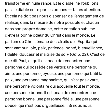
transforme en huile rance. Et le diable, ne l’oublions
pas, le diable entre par les poches — faites attention.
Et cela ne doit pas nous dispenser de l’engagement de
réaliser, dans la mesure de notre possible et chacun
dans son propre domaine, cette vocation sublime
d’être la bonne odeur du Christ dans le monde. Le
parfum du Christ émane des «fruits de l’Esprit» qui
sont «amour, joie, paix, patience, bonté, bienveillance,
fidélité, douceur et maîtrise de soi» (
Ga
5, 22). C’est ce
que dit Paul, et qu’il est beau de rencontrer une
personne qui possède ces vertus: une personne qui
aime, une personne joyeuse, une personne qui bâtit la
paix, une personne magnanime, qui n’est pas avare,
une personne volontaire qui accueille tout le monde,
une personne bonne. Il est beau de rencontrer une
personne bonne, une personne fidèle, une personne
douce, qui n’est pas orgueilleuse… Si nous nous