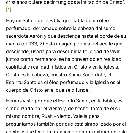
cristianos quiere decir “ungidos a imitación de Cristo”.
[1]
Hay un Salmo de la Biblia que habla de un óleo
perfumado, derramado sobre la cabeza del sumo
sacerdote Aarón y que desciende hasta el borde de su
manto (cf. 133, 2) Esta imagen poética del aceite que
desciende, usada para describir la felicidad de vivir
juntos como hermanos, se ha convertido en realidad
espiritual y realidad mística en Cristo y en la Iglesia.
Cristo es la cabeza, nuestro Sumo Sacerdote, el
Espíritu Santo es el óleo perfumado y la Iglesia es el
cuerpo de Cristo en el que se difunde.
Hemos visto por qué el Espíritu Santo, en la Biblia, es
simbolizado por el viento y, de hecho, toma de él su
mismo nombre, Ruah - viento. Vale la pena
preguntarnos también por qué está simbolizado por el
aceite, y qué lección práctica podemos extraer de este