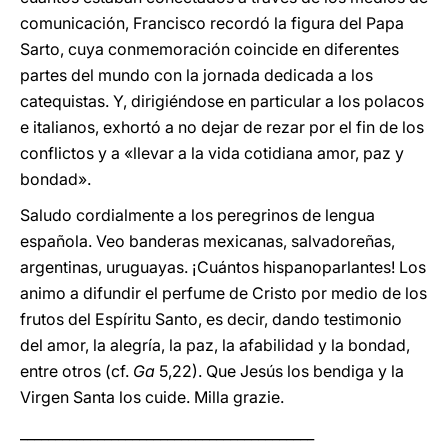
comunicación, Francisco recordó la figura del Papa
Sarto, cuya conmemoración coincide en diferentes
partes del mundo con la jornada dedicada a los
catequistas. Y, dirigiéndose en particular a los polacos
e italianos, exhortó a no dejar de rezar por el fin de los
conflictos y a «llevar a la vida cotidiana amor, paz y
bondad».
Saludo cordialmente a los peregrinos de lengua
española. Veo banderas mexicanas, salvadoreñas,
argentinas, uruguayas. ¡Cuántos hispanoparlantes! Los
animo a difundir el perfume de Cristo por medio de los
frutos del Espíritu Santo, es decir, dando testimonio
del amor, la alegría, la paz, la afabilidad y la bondad,
entre otros (cf.
Ga
5,22). Que Jesús los bendiga y la
Virgen Santa los cuide. Milla grazie.
__________________________________________