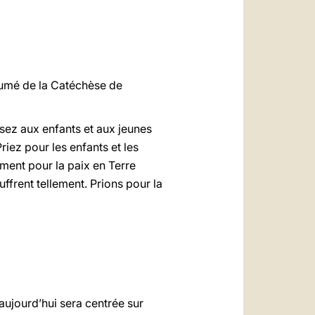
sumé de la Catéchèse de
ensez aux enfants et aux jeunes
riez pour les enfants et les
ement pour la paix en Terre
uffrent tellement. Prions pour la
 aujourd’hui sera centrée sur