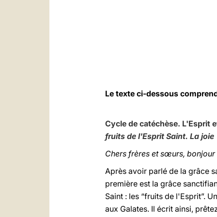
Le texte ci-dessous compren
Cycle de catéchèse. L'Esprit e
fruits de l'Esprit Saint. La joie
Chers frères et sœurs, bonjour 
Après avoir parlé de la grâce sa
première est la grâce sanctifiant
Saint : les “fruits de l'Esprit”. 
aux Galates. Il écrit ainsi, prête