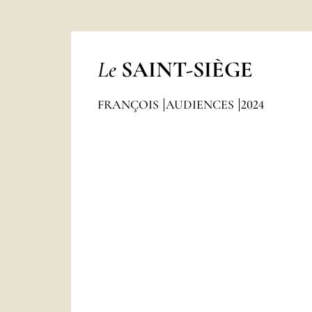
Le
SAINT-SIÈGE
FRANÇOIS
AUDIENCES
2024