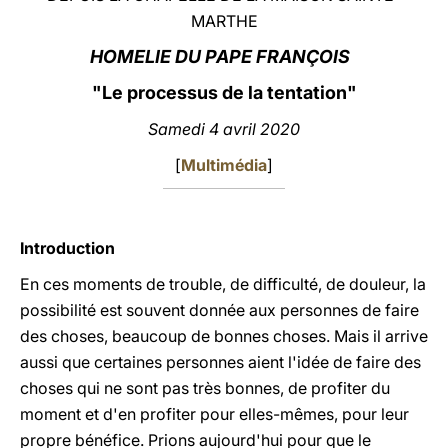
MARTHE
LATINE
HOMELIE DU PAPE FRANÇOIS
"Le processus de la tentation"
Samedi 4 avril 2020
[
Multimédia
]
Introduction
En ces moments de trouble, de difficulté, de douleur, la
possibilité est souvent donnée aux personnes de faire
des choses, beaucoup de bonnes choses. Mais il arrive
aussi que certaines personnes aient l'idée de faire des
choses qui ne sont pas très bonnes, de profiter du
moment et d'en profiter pour elles-mêmes, pour leur
propre bénéfice. Prions aujourd'hui pour que le