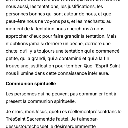
nous aussi, les tentations, les justifications, les
personnes bonnes qui sont autour de nous, et que
peut-être nous ne voyons pas, et les méchants: au
moment de la tentation nous cherchons à nous
approcher d'eux pour faire grandir la tentation. Mais
n'oublions jamais: derrière un péché, derrière une
chute, qu’il y a toujours une tentation qui a commencé
petite, qui a grandi, qui a contaminé et qui à la fin
trouve une justification pour tomber. Que l'Esprit Saint
nous illumine dans cette connaissance intérieure.
Communion spirituelle
Les personnes qui ne peuvent pas communier font à
présent la communion spirituelle.
Je crois, monJésus, quetu es réellementprésentdans le
TrèsSaint Sacrementde l’autel. Je t’aimepar-
dessustoutechoseet je désireardemmentte