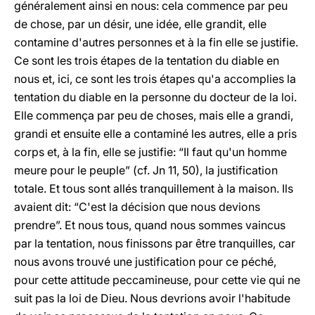
généralement ainsi en nous: cela commence par peu
de chose, par un désir, une idée, elle grandit, elle
contamine d'autres personnes et à la fin elle se justifie.
Ce sont les trois étapes de la tentation du diable en
nous et, ici, ce sont les trois étapes qu'a accomplies la
tentation du diable en la personne du docteur de la loi.
Elle commença par peu de choses, mais elle a grandi,
grandi et ensuite elle a contaminé les autres, elle a pris
corps et, à la fin, elle se justifie: “Il faut qu'un homme
meure pour le peuple” (cf. Jn 11, 50), la justification
totale. Et tous sont allés tranquillement à la maison. Ils
avaient dit: “C'est la décision que nous devions
prendre”. Et nous tous, quand nous sommes vaincus
par la tentation, nous finissons par être tranquilles, car
nous avons trouvé une justification pour ce péché,
pour cette attitude peccamineuse, pour cette vie qui ne
suit pas la loi de Dieu. Nous devrions avoir l'habitude