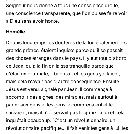
Seigneur nous donne à tous une conscience droite,
une conscience transparente, que l'on puisse faire voir
à Dieu sans avoir honte.
Homélie
Depuis longtemps les docteurs de la loi, également les
grands prêtres, étaient inquiets parce qu'il se passait
des choses étranges dans le pays. Il y eut tout d'abord
ce Jean, qu'à la fin on laissa tranquille parce que
c'était un prophète, il baptisait et les gens y allaient,
mais cela n'avait pas d'autre conséquence. Ensuite
Jésus est venu, signalé par Jean. Il commença à
accomplir des signes, des miracles, mais surtout à
parler aux gens et les gens le comprenaient et le
suivaient, mais il n'observait pas toujours la loi et cela
inquiétait beaucoup. “C'est un révolutionnaire, un
révolutionnaire pacifique… Il fait venir les gens à lui, les