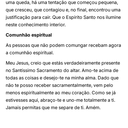
uma queda, há uma tentação que começou pequena,
que cresceu, que contagiou e, no final, encontrou uma
justificação para cair. Que o Espírito Santo nos ilumine
neste conhecimento interior.
Comunhão espiritual
As pessoas que não podem comungar recebam agora
a comunhão espiritual.
Meu Jesus, creio que estás verdadeiramente presente
no Santíssimo Sacramento do altar. Amo-te acima de
todas as coisas e desejo-te na minha alma. Dado que
não te posso receber sacramentalmente, vem pelo
menos espiritualmente ao meu coração. Como se já
estivesses aqui, abraço-te e uno-me totalmente a ti.
Jamais permitas que me separe de ti. Amém.