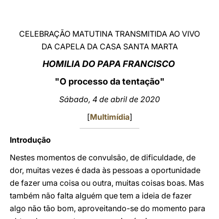
LATINE
CELEBRAÇÃO MATUTINA TRANSMITIDA AO VIVO
DA CAPELA DA CASA SANTA MARTA
HOMILIA DO PAPA FRANCISCO
"O processo da tentação"
Sábado, 4 de abril de 2020
[
Multimídia
]
Introdução
Nestes momentos de convulsão, de dificuldade, de
dor, muitas vezes é dada às pessoas a oportunidade
de fazer uma coisa ou outra, muitas coisas boas. Mas
também não falta alguém que tem a ideia de fazer
algo não tão bom, aproveitando-se do momento para