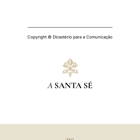
Copyright © Dicastério para a Comunicação
A
SANTA SÉ
FAQ