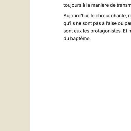
toujours à la manière de transme
Aujourd’hui, le chœur chante, ma
qu’ils ne sont pas à l’aise ou p
sont eux les protagonistes. Et 
du baptême.