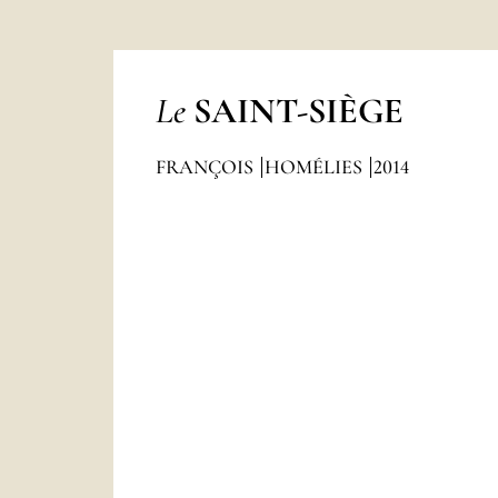
Le
SAINT-SIÈGE
FRANÇOIS
HOMÉLIES
2014