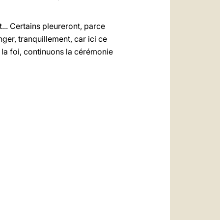
... Certains pleureront, parce
ger, tranquillement, car ici ce
 la foi, continuons la cérémonie