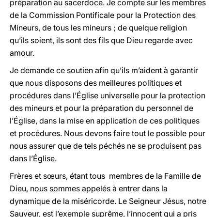
préparation au sacerdoce. Je compte sur les membres
de la Commission Pontificale pour la Protection des
Mineurs, de tous les mineurs ; de quelque religion
qu’ils soient, ils sont des fils que Dieu regarde avec
amour.
Je demande ce soutien afin qu’ils m’aident à garantir
que nous disposons des meilleures politiques et
procédures dans l’Église universelle pour la protection
des mineurs et pour la préparation du personnel de
l’Église, dans la mise en application de ces politiques
et procédures. Nous devons faire tout le possible pour
nous assurer que de tels péchés ne se produisent pas
dans l’Église.
Frères et sœurs, étant tous membres de la Famille de
Dieu, nous sommes appelés à entrer dans la
dynamique de la miséricorde. Le Seigneur Jésus, notre
Sauveur, est l’exemple suprême, l’innocent qui a pris