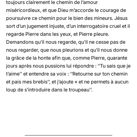
toujours clairement le chemin de l’amour
miséricordieux, et que Dieu m’accorde le courage de
poursuivre ce chemin pour le bien des mineurs. Jésus
sort d’un jugement injuste, d’un interrogatoire cruel et il
regarde Pierre dans les yeux, et Pierre pleure.
Demandons qu’il nous regarde, qu’il ne cesse pas de
nous regarder, que nous pleurions et qu’il nous donne
la grâce de la honte afin que, comme Pierre, quarante
jours après nous pussions lui répondre : ‘‘Tu sais que je
t’aime’’ et entendre sa voix : ‘‘Retourne sur ton chemin
et pais mes brebis’’, et j’ajoute « et ne permets à aucun
loup de s’introduire dans le troupeau’’.