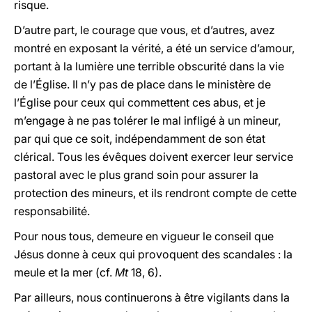
risque.
D’autre part, le courage que vous, et d’autres, avez
montré en exposant la vérité, a été un service d’amour,
portant à la lumière une terrible obscurité dans la vie
de l’Église. Il n’y pas de place dans le ministère de
l’Église pour ceux qui commettent ces abus, et je
m’engage à ne pas tolérer le mal infligé à un mineur,
par qui que ce soit, indépendamment de son état
clérical. Tous les évêques doivent exercer leur service
pastoral avec le plus grand soin pour assurer la
protection des mineurs, et ils rendront compte de cette
responsabilité.
Pour nous tous, demeure en vigueur le conseil que
Jésus donne à ceux qui provoquent des scandales : la
meule et la mer (cf.
Mt
18, 6).
Par ailleurs, nous continuerons à être vigilants dans la