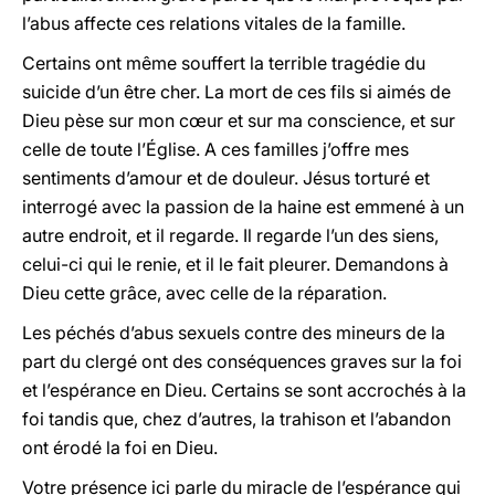
l’abus affecte ces relations vitales de la famille.
Certains ont même souffert la terrible tragédie du
suicide d’un être cher. La mort de ces fils si aimés de
Dieu pèse sur mon cœur et sur ma conscience, et sur
celle de toute l’Église. A ces familles j’offre mes
sentiments d’amour et de douleur. Jésus torturé et
interrogé avec la passion de la haine est emmené à un
autre endroit, et il regarde. Il regarde l’un des siens,
celui-ci qui le renie, et il le fait pleurer. Demandons à
Dieu cette grâce, avec celle de la réparation.
Les péchés d’abus sexuels contre des mineurs de la
part du clergé ont des conséquences graves sur la foi
et l’espérance en Dieu. Certains se sont accrochés à la
foi tandis que, chez d’autres, la trahison et l’abandon
ont érodé la foi en Dieu.
Votre présence ici parle du miracle de l’espérance qui