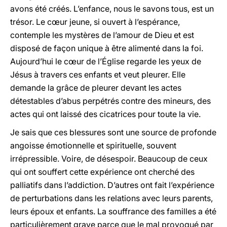
avons été créés. L’enfance, nous le savons tous, est un
trésor. Le cœur jeune, si ouvert à l’espérance,
contemple les mystères de l’amour de Dieu et est
disposé de façon unique à être alimenté dans la foi.
Aujourd’hui le cœur de l’Église regarde les yeux de
Jésus à travers ces enfants et veut pleurer. Elle
demande la grâce de pleurer devant les actes
détestables d’abus perpétrés contre des mineurs, des
actes qui ont laissé des cicatrices pour toute la vie.
Je sais que ces blessures sont une source de profonde
angoisse émotionnelle et spirituelle, souvent
irrépressible. Voire, de désespoir. Beaucoup de ceux
qui ont souffert cette expérience ont cherché des
palliatifs dans l’addiction. D’autres ont fait l’expérience
de perturbations dans les relations avec leurs parents,
leurs époux et enfants. La souffrance des familles a été
particulièrement grave parce que le mal provoqué par