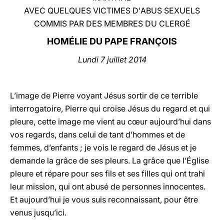
AVEC QUELQUES VICTIMES D'ABUS SEXUELS
LATINE
COMMIS PAR DES MEMBRES DU CLERGÉ
HOMÉLIE DU PAPE FRAN
ÇOIS
Lu
ndi 7 juillet 2014
L’image de Pierre voyant Jésus sortir de ce terrible
interrogatoire, Pierre qui croise Jésus du regard et qui
pleure, cette image me vient au cœur aujourd’hui dans
vos regards, dans celui de tant d’hommes et de
femmes, d’enfants ; je vois le regard de Jésus et je
demande la grâce de ses pleurs. La grâce que l’Église
pleure et répare pour ses fils et ses filles qui ont trahi
leur mission, qui ont abusé de personnes innocentes.
Et aujourd’hui je vous suis reconnaissant, pour être
venus jusqu’ici.