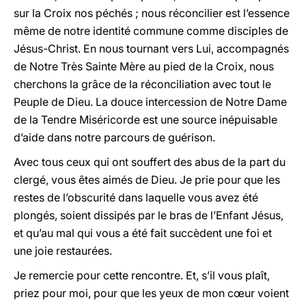
sur la Croix nos péchés ; nous réconcilier est l’essence
même de notre identité commune comme disciples de
Jésus-Christ. En nous tournant vers Lui, accompagnés
de Notre Très Sainte Mère au pied de la Croix, nous
cherchons la grâce de la réconciliation avec tout le
Peuple de Dieu. La douce intercession de Notre Dame
de la Tendre Miséricorde est une source inépuisable
d’aide dans notre parcours de guérison.
Avec tous ceux qui ont souffert des abus de la part du
clergé, vous êtes aimés de Dieu. Je prie pour que les
restes de l’obscurité dans laquelle vous avez été
plongés, soient dissipés par le bras de l’Enfant Jésus,
et qu’au mal qui vous a été fait succèdent une foi et
une joie restaurées.
Je remercie pour cette rencontre. Et, s’il vous plaît,
priez pour moi, pour que les yeux de mon cœur voient