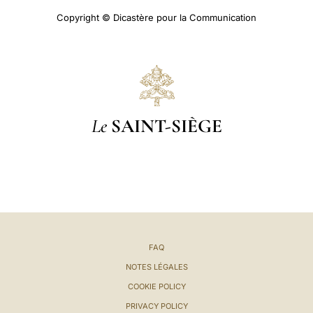
Copyright © Dicastère pour la Communication
Le
SAINT-SIÈGE
FAQ
NOTES LÉGALES
COOKIE POLICY
PRIVACY POLICY