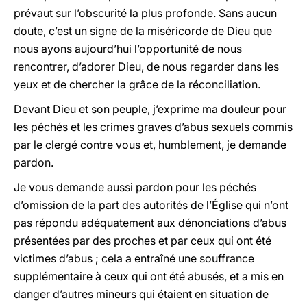
prévaut sur l’obscurité la plus profonde. Sans aucun
doute, c’est un signe de la miséricorde de Dieu que
nous ayons aujourd’hui l’opportunité de nous
rencontrer, d’adorer Dieu, de nous regarder dans les
yeux et de chercher la grâce de la réconciliation.
Devant Dieu et son peuple, j’exprime ma douleur pour
les péchés et les crimes graves d’abus sexuels commis
par le clergé contre vous et, humblement, je demande
pardon.
Je vous demande aussi pardon pour les péchés
d’omission de la part des autorités de l’Église qui n’ont
pas répondu adéquatement aux dénonciations d’abus
présentées par des proches et par ceux qui ont été
victimes d’abus ; cela a entraîné une souffrance
supplémentaire à ceux qui ont été abusés, et a mis en
danger d’autres mineurs qui étaient en situation de