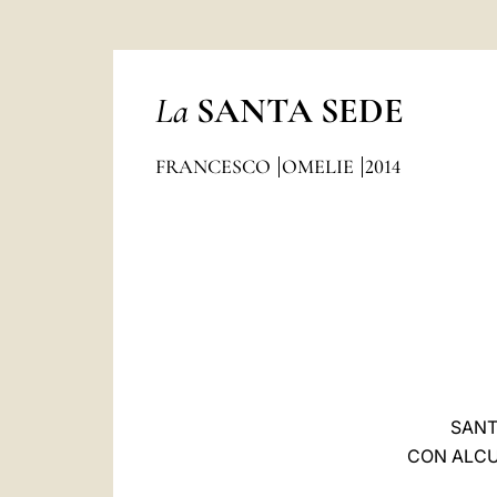
La
SANTA SEDE
FRANCESCO
OMELIE
2014
SANT
CON ALCUN