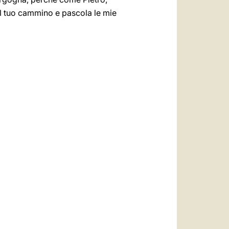
al tuo cammino e pascola le mie