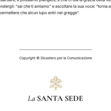
dergli: “sai che ti amiamo” e ascoltare la sua voce: “torna 
permettere che alcun lupo entri nel gregge”.
Copyright © Dicastero per la Comunicazione
La
SANTA SEDE