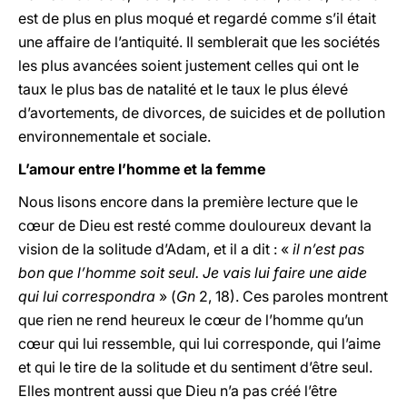
est de plus en plus moqué et regardé comme s’il était
une affaire de l’antiquité. Il semblerait que les sociétés
les plus avancées soient justement celles qui ont le
taux le plus bas de natalité et le taux le plus élevé
d’avortements, de divorces, de suicides et de pollution
environnementale et sociale.
L’amour entre l’homme et la femme
Nous lisons encore dans la première lecture que le
cœur de Dieu est resté comme douloureux devant la
vision de la solitude d’Adam, et il a dit : «
il n’est pas
bon que l’homme soit seul. Je vais lui faire une aide
qui lui correspondra
» (
Gn
2, 18). Ces paroles montrent
que rien ne rend heureux le cœur de l’homme qu’un
cœur qui lui ressemble, qui lui corresponde, qui l’aime
et qui le tire de la solitude et du sentiment d’être seul.
Elles montrent aussi que Dieu n’a pas créé l’être