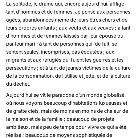
La solitude, le drame qui, encore aujourd’hui, afflige
tant d’hommes et de femmes. Je pense aux personnes
âgées, abandonnées même de leurs êtres chers et de
leurs propres enfants ; aux veufs et aux veuves ; à tant
d’hommes et de femmes laissés par leur épouse ou
par leur mari ; à tant de personnes qui, de fait, se
sentent seules, incomprises, pas écoutées ; aux
migrants et aux réfugiés qui fuient les guerres et les
persécutions ; et à tant de jeunes victimes de la culture
de la consommation, de l’utilise et jette, et de la culture
du déchet.
Aujourd’hui se vit le paradoxe d’un monde globalisé,
où nous voyons beaucoup d’habitations luxueuses et
de gratte ciels, mais de moins en moins de chaleur de
la maison et de la famille ; beaucoup de projets
ambitieux, mais peu de temps pour vivre ce qui a été
réalisé ; beaucoup de moyens sophistiqués de