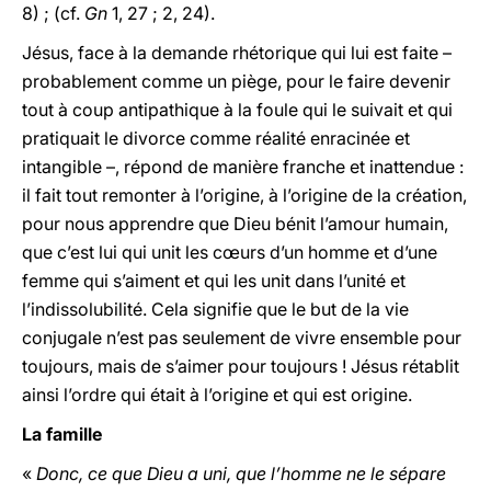
8) ; (cf.
Gn
1, 27 ; 2, 24).
Jésus, face à la demande rhétorique qui lui est faite ­–
probablement comme un piège, pour le faire devenir
tout à coup antipathique à la foule qui le suivait et qui
pratiquait le divorce comme réalité enracinée et
intangible –, répond de manière franche et inattendue :
il fait tout remonter à l’origine, à l’origine de la création,
pour nous apprendre que Dieu bénit l’amour humain,
que c’est lui qui unit les cœurs d’un homme et d’une
femme qui s’aiment et qui les unit dans l’unité et
l’indissolubilité. Cela signifie que le but de la vie
conjugale n’est pas seulement de vivre ensemble pour
toujours, mais de s’aimer pour toujours ! Jésus rétablit
ainsi l’ordre qui était à l’origine et qui est origine.
La famille
«
Donc, ce que Dieu a uni, que l’homme ne le sépare