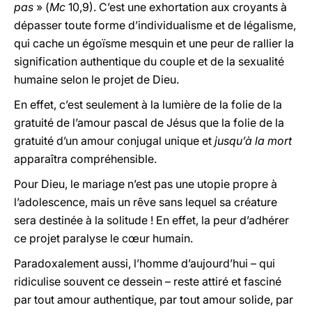
pas
» (
Mc
10,9). C’est une exhortation aux croyants à
dépasser toute forme d’individualisme et de légalisme,
qui cache un égoïsme mesquin et une peur de rallier la
signification authentique du couple et de la sexualité
humaine selon le projet de Dieu.
En effet, c’est seulement à la lumière de la folie de la
gratuité de l’amour pascal de Jésus que la folie de la
gratuité d’un amour conjugal unique et
jusqu’à la mort
apparaîtra compréhensible.
Pour Dieu, le mariage n’est pas une utopie propre à
l’adolescence, mais un rêve sans lequel sa créature
sera destinée à la solitude ! En effet, la peur d’adhérer
ce projet paralyse le cœur humain.
Paradoxalement aussi, l’homme d’aujourd’hui – qui
ridiculise souvent ce dessein – reste attiré et fasciné
par tout amour authentique, par tout amour solide, par