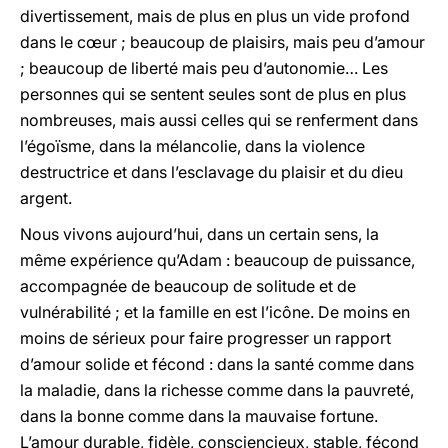
divertissement, mais de plus en plus un vide profond
dans le cœur ; beaucoup de plaisirs, mais peu d’amour
; beaucoup de liberté mais peu d’autonomie… Les
personnes qui se sentent seules sont de plus en plus
nombreuses, mais aussi celles qui se renferment dans
l’égoïsme, dans la mélancolie, dans la violence
destructrice et dans l’esclavage du plaisir et du dieu
argent.
Nous vivons aujourd’hui, dans un certain sens, la
même expérience qu’Adam : beaucoup de puissance,
accompagnée de beaucoup de solitude et de
vulnérabilité ; et la famille en est l’icône. De moins en
moins de sérieux pour faire progresser un rapport
d’amour solide et fécond : dans la santé comme dans
la maladie, dans la richesse comme dans la pauvreté,
dans la bonne comme dans la mauvaise fortune.
L’amour durable, fidèle, consciencieux, stable, fécond