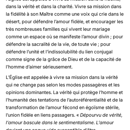
dans la vérité et dans la charité. Vivre sa mission dans
la fidélité à son Maître comme une voix qui crie dans le
désert, pour défendre l’amour fidèle, et encourager les
très nombreuses familles qui vivent leur mariage
comme un espace où se manifeste l’amour divin ; pour
défendre la sacralité de la vie, de toute vie ; pour
défendre l’unité et l’indissolubilité du lien conjugal
comme signe de la grâce de Dieu et de la capacité de
l’homme d’aimer sérieusement.
L’Église est appelée à vivre sa mission dans la vérité
qui ne change pas selon les modes passagères et les
opinions dominantes. La vérité qui protège l’homme et
l’humanité des tentations de l’autoréférentialité et de la
transformation de l’amour fécond en égoïsme stérile,
l’union fidèle en liens passagers. «
Dépourvu de vérité,
l’amour bascule dans le sentimentalisme. L’amour