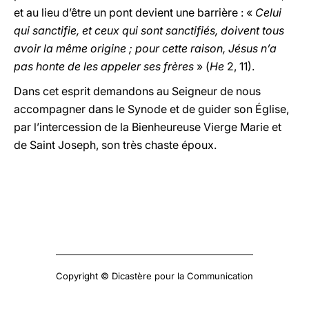
et au lieu d’être un pont devient une barrière : «
Celui
qui sanctifie, et ceux qui sont sanctifiés, doivent tous
avoir la même origine ; pour cette raison, Jésus n’a
pas honte de les appeler ses frères
» (
He
2, 11).
Dans cet esprit demandons au Seigneur de nous
accompagner dans le Synode et de guider son Église,
par l’intercession de la Bienheureuse Vierge Marie et
de Saint Joseph, son très chaste époux.
Copyright © Dicastère pour la Communication