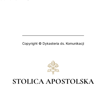
Copyright © Dykasteria ds. Komunikacji
STOLICA APOSTOLSKA