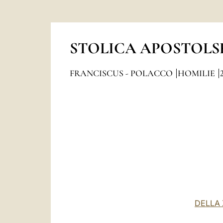
STOLICA APOSTOLS
FRANCISCUS - POLACCO
HOMILIE
DELLA 