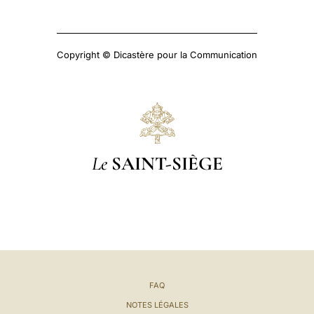
Copyright © Dicastère pour la Communication
Le
SAINT-SIÈGE
FAQ
NOTES LÉGALES