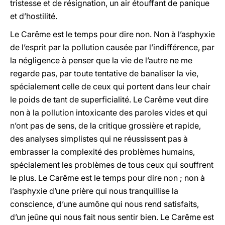
tristesse et de résignation, un air étouffant de panique
et d’hostilité.
Le Carême est le temps pour dire non. Non à l’asphyxie
de l’esprit par la pollution causée par l’indifférence, par
la négligence à penser que la vie de l’autre ne me
regarde pas, par toute tentative de banaliser la vie,
spécialement celle de ceux qui portent dans leur chair
le poids de tant de superficialité. Le Carême veut dire
non à la pollution intoxicante des paroles vides et qui
n’ont pas de sens, de la critique grossière et rapide,
des analyses simplistes qui ne réussissent pas à
embrasser la complexité des problèmes humains,
spécialement les problèmes de tous ceux qui souffrent
le plus. Le Carême est le temps pour dire non ; non à
l’asphyxie d’une prière qui nous tranquillise la
conscience, d’une aumône qui nous rend satisfaits,
d’un jeûne qui nous fait nous sentir bien. Le Carême est