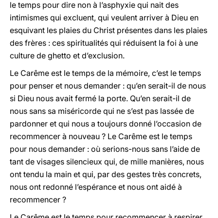
le temps pour dire non à l’asphyxie qui nait des
intimismes qui excluent, qui veulent arriver à Dieu en
esquivant les plaies du Christ présentes dans les plaies
des frères : ces spiritualités qui réduisent la foi à une
culture de ghetto et d’exclusion.
Le Carême est le temps de la mémoire, c’est le temps
pour penser et nous demander : qu’en serait-il de nous
si Dieu nous avait fermé la porte. Qu’en serait-il de
nous sans sa miséricorde qui ne s’est pas lassée de
pardonner et qui nous a toujours donné l’occasion de
recommencer à nouveau ? Le Carême est le temps
pour nous demander : où serions-nous sans l’aide de
tant de visages silencieux qui, de mille manières, nous
ont tendu la main et qui, par des gestes très concrets,
nous ont redonné l’espérance et nous ont aidé à
recommencer ?
Le Carême est le temps pour recommencer à respirer,