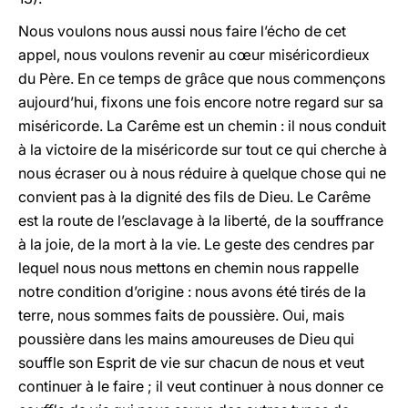
Nous voulons nous aussi nous faire l’écho de cet
appel, nous voulons revenir au cœur miséricordieux
du Père. En ce temps de grâce que nous commençons
aujourd’hui, fixons une fois encore notre regard sur sa
miséricorde. La Carême est un chemin : il nous conduit
à la victoire de la miséricorde sur tout ce qui cherche à
nous écraser ou à nous réduire à quelque chose qui ne
convient pas à la dignité des fils de Dieu. Le Carême
est la route de l’esclavage à la liberté, de la souffrance
à la joie, de la mort à la vie. Le geste des cendres par
lequel nous nous mettons en chemin nous rappelle
notre condition d’origine : nous avons été tirés de la
terre, nous sommes faits de poussière. Oui, mais
poussière dans les mains amoureuses de Dieu qui
souffle son Esprit de vie sur chacun de nous et veut
continuer à le faire ; il veut continuer à nous donner ce