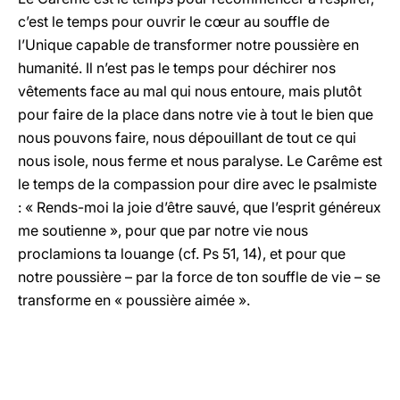
c’est le temps pour ouvrir le cœur au souffle de
l’Unique capable de transformer notre poussière en
humanité. Il n’est pas le temps pour déchirer nos
vêtements face au mal qui nous entoure, mais plutôt
pour faire de la place dans notre vie à tout le bien que
nous pouvons faire, nous dépouillant de tout ce qui
nous isole, nous ferme et nous paralyse. Le Carême est
le temps de la compassion pour dire avec le psalmiste
: « Rends-moi la joie d’être sauvé, que l’esprit généreux
me soutienne », pour que par notre vie nous
proclamions ta louange (cf. Ps 51, 14), et pour que
notre poussière – par la force de ton souffle de vie – se
transforme en « poussière aimée ».